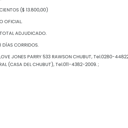
IENTOS ($ 13.800,00)
 OFICIAL.
 TOTAL ADJUDICADO.
) DÍAS CORRIDOS.
 LOVE JONES PARRY 533 RAWSON CHUBUT, Tel.0280-4482
AL (CASA DEL CHUBUT), Tel.011-4382-2009. ;