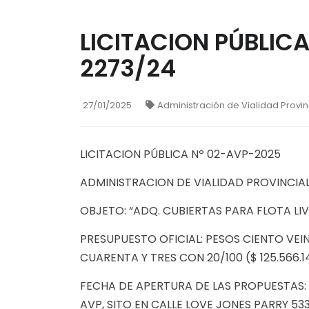
LICITACION PÚBLICA
2273/24
27/01/2025
Administración de Vialidad Provinc
LICITACION PÚBLICA Nº 02-AVP-2025
ADMINISTRACION DE VIALIDAD PROVINCIA
OBJETO: “ADQ. CUBIERTAS PARA FLOTA LI
PRESUPUESTO OFICIAL: PESOS CIENTO VEIN
CUARENTA Y TRES CON 20/100 ($ 125.566.14
FECHA DE APERTURA DE LAS PROPUESTAS: 12
AVP, SITO EN CALLE LOVE JONES PARRY 5