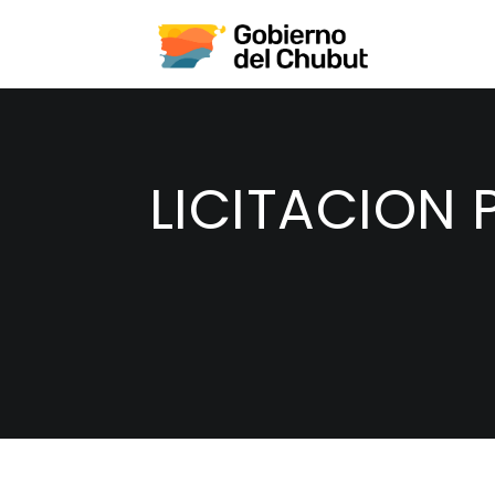
LICITACION 