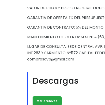
VALOR DE PLIEGO: PESOS TRECE MIL OCHOC
GARANTIA DE OFERTA: 1% DEL PRESUPUESTO
GARANTIA DE CONTRATO: 5% DEL MONTO
MANTENIMIENTO DE OFERTA: SESENTA (60
LUGAR DE CONSULTA: SEDE CENTRAL AVP,
INT.263 Y SARMIENTO Nº1172 CAPITAL FEDER
comprasavp@gmail.com
Descargas
Ver archivos