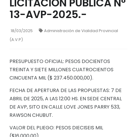
LICITACION PUBLICA N°
13-AVP-2025.-
18/03/2025
Administración de Vialidad Provincial
(A.V.P)
PRESUPUESTO OFICIAL: PESOS DOCIENTOS
TREINTA Y SIETE MILLONES CUATROCIENTOS
CINCUENTA MIL ($ 237.450.000,00).
FECHA DE APERTURA DE LAS PROPUESTAS: 7 DE
ABRIL DE 2025, A LAS 12:00 HS. EN SEDE CENTRAL
DE AVP, SITO EN CALLE LOVE JONES PARRY 533,
RAWSON CHUBUT.
VALOR DEL PLIEGO: PESOS DIECISEIS MIL
($16.000,00)