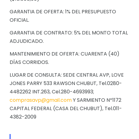
GARANTIA DE OFERTA: 1% DEL PRESUPUESTO
OFICIAL.
GARANTIA DE CONTRATO: 5% DEL MONTO TOTAL
ADJUDICADO.
MANTENIMIENTO DE OFERTA: CUARENTA (40)
DÍAS CORRIDOS.
LUGAR DE CONSULTA: SEDE CENTRAL AVP, LOVE
JONES PARRY 533 RAWSON CHUBUT, Tel.0280-
4482262 INT.263, Cel.280-4693993;
comprasavp@gmail.com
Y SARMIENTO Nº1172
CAPITAL FEDERAL (CASA DEL CHUBUT), Tel.011-
4382-2009