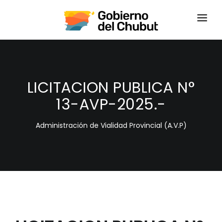
HOME
LOGIN
LICITACION PUBLICA N°
13-AVP-2025.-
Administración de Vialidad Provincial (A.V.P)