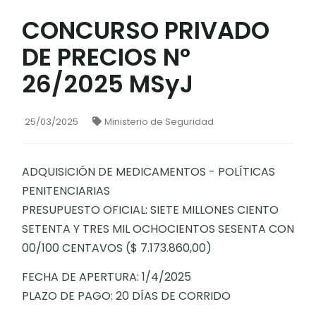
CONCURSO PRIVADO
DE PRECIOS N°
26/2025 MSyJ
25/03/2025
Ministerio de Seguridad
ADQUISICIÓN DE MEDICAMENTOS - POLÍTICAS
PENITENCIARIAS
PRESUPUESTO OFICIAL: SIETE MILLONES CIENTO
SETENTA Y TRES MIL OCHOCIENTOS SESENTA CON
00/100 CENTAVOS ($ 7.173.860,00)
FECHA DE APERTURA: 1/4/2025
PLAZO DE PAGO: 20 DÍAS DE CORRIDO