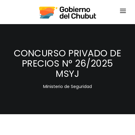
HOME
LOGIN
CONCURSO PRIVADO DE
PRECIOS N° 26/2025
MSYJ
Ministerio de Seguridad