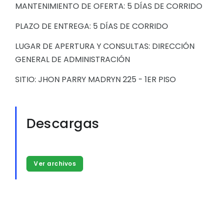
MANTENIMIENTO DE OFERTA: 5 DÍAS DE CORRIDO
PLAZO DE ENTREGA: 5 DÍAS DE CORRIDO
LUGAR DE APERTURA Y CONSULTAS: DIRECCIÓN
GENERAL DE ADMINISTRACIÓN
SITIO: JHON PARRY MADRYN 225 - 1ER PISO
Descargas
Ver archivos