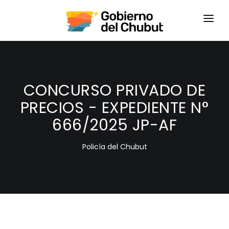
HOME
LOGIN
CONCURSO PRIVADO DE
PRECIOS - EXPEDIENTE N°
666/2025 JP-AF
Policía del Chubut