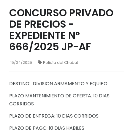
CONCURSO PRIVADO
DE PRECIOS -
EXPEDIENTE N°
666/2025 JP-AF
15/04/2025
Policía del Chubut
DESTINO: DIVISION ARMAMENTO Y EQUIPO
PLAZO MANTENIMIENTO DE OFERTA: 10 DIAS
CORRIDOS
PLAZO DE ENTREGA: 10 DIAS CORRIDOS
PLAZO DE PAGO: 10 DIAS HABILES