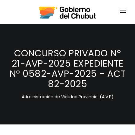
HOME
LOGIN
CONCURSO PRIVADO Nº
21-AVP-2025 EXPEDIENTE
Nº 0582-AVP-2025 - ACT
82-2025
Administración de Vialidad Provincial (A.V.P)