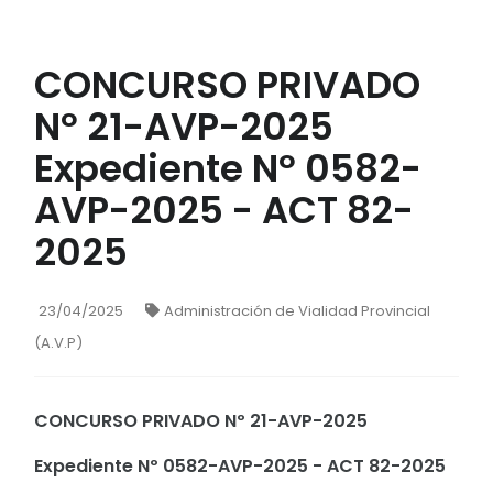
CONCURSO PRIVADO
Nº 21-AVP-2025
Expediente Nº 0582-
AVP-2025 - ACT 82-
2025
23/04/2025
Administración de Vialidad Provincial
(A.V.P)
CONCURSO PRIVADO Nº 21-AVP-2025
Expediente Nº 0582-AVP-2025 - ACT 82-2025