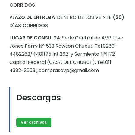
CORRIDOS
PLAZO DE ENTREGA
: DENTRO DE LOS VEINTE
(20)
DÍAS CORRIDOS
LUGAR DE CONSULTA
: Sede Central de AVP Love
Jones Parry Nº 533 Rawson Chubut, Tel.0280-
4482262/4481175 Int.262 y Sarmiento Nº1172
Capital Federal (CASA DEL CHUBUT), Tel.011-
4382-2009 ; comprasavp@gmail.com
Descargas
Ver archivos