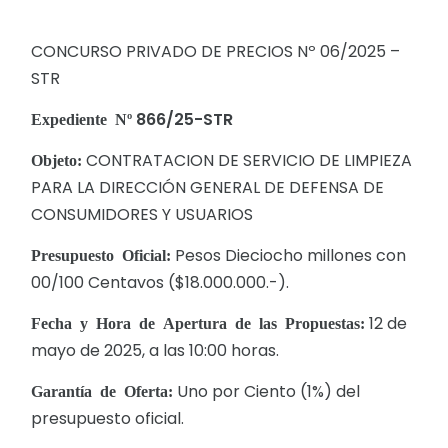
CONCURSO PRIVADO DE PRECIOS Nº 06/2025 –
STR
866/25-STR
Expediente Nº
CONTRATACION DE SERVICIO DE LIMPIEZA
Objeto:
PARA LA DIRECCIÓN GENERAL DE DEFENSA DE
CONSUMIDORES Y USUARIOS
Pesos Dieciocho millones con
Presupuesto Oficial:
00/100 Centavos ($18.000.000.-).
12 de
Fecha y Hora de Apertura de las Propuestas:
mayo de 2025, a las 10:00 horas.
Uno por Ciento (1%) del
Garantía de Oferta:
presupuesto oficial.