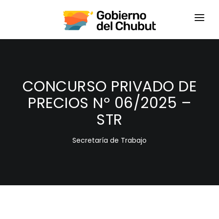
HOME
LOGIN
CONCURSO PRIVADO DE
PRECIOS Nº 06/2025 –
STR
Secretaría de Trabajo