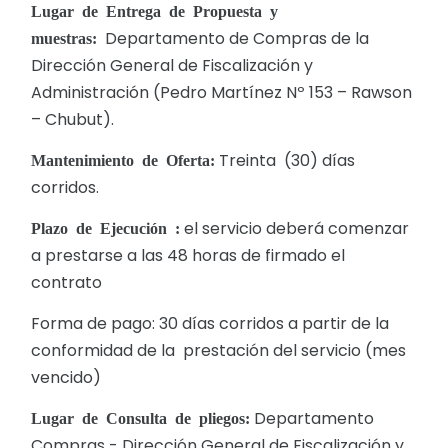
Lugar de Entrega de Propuesta y
Departamento de Compras de la
muestras:
Dirección General de Fiscalización y
Administración (Pedro Martínez Nº 153 – Rawson
– Chubut).
Treinta (30) días
Mantenimiento de Oferta:
corridos.
el servicio deberá comenzar
Plazo de Ejecución :
a prestarse a las 48 horas de firmado el
contrato
Forma de pago: 30 días corridos a partir de la
conformidad de la prestación del servicio (mes
vencido)
Departamento
Lugar de Consulta de pliegos:
Compras - Dirección General de Fiscalización y