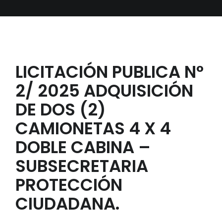
LICITACIÓN PUBLICA N°
2/ 2025 ADQUISICIÓN
DE DOS (2)
CAMIONETAS 4 X 4
DOBLE CABINA –
SUBSECRETARIA
PROTECCIÓN
CIUDADANA.