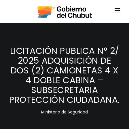
HOME
LOGIN
LICITACIÓN PUBLICA N° 2/
2025 ADQUISICIÓN DE
DOS (2) CAMIONETAS 4 X
4 DOBLE CABINA –
SUBSECRETARIA
PROTECCIÓN CIUDADANA.
Ministerio de Seguridad