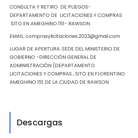
CONSULTA Y RETIRO DE PLIEGOS-
DEPARTAMENTO DE LICITACIONES Y COMPRAS
SITO EN AMEGHINO 151- RAWSON
EMAIL: comprasylicitaciones.2023@gmail.com
LUGAR DE APERTURA: SEDE DEL MINISTERIO DE
GOBIERNO -DIRECCIÓN GENERAL DE
ADMINISTRACIÓN (DEPARTAMENTO
LICITACIONES Y COMPRAS , SITO EN FLORENTINO
AMEGHINO 151 DE LA CIUDAD DE RAWSON
Descargas