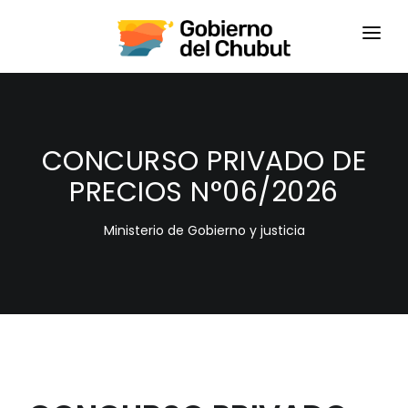
HOME
LOGIN
CONCURSO PRIVADO DE
PRECIOS N°06/2026
Ministerio de Gobierno y justicia