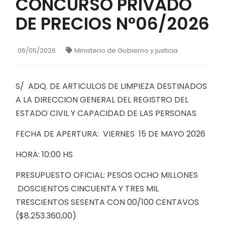
CONCURSO PRIVADO
DE PRECIOS N°06/2026
06/05/2026
Ministerio de Gobierno y justicia
S/ ADQ. DE ARTICULOS DE LIMPIEZA DESTINADOS
A LA DIRECCION GENERAL DEL REGISTRO DEL
ESTADO CIVIL Y CAPACIDAD DE LAS PERSONAS
FECHA DE APERTURA: VIERNES 15 DE MAYO 2026
HORA: 10:00 HS
PRESUPUESTO OFICIAL: PESOS OCHO MILLONES
DOSCIENTOS CINCUENTA Y TRES MIL
TRESCIENTOS SESENTA CON 00/100 CENTAVOS
($8.253.360,00)