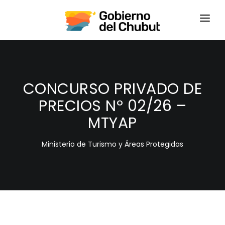
HOME
LOGIN
CONCURSO PRIVADO DE
PRECIOS Nº 02/26 –
MTYAP
Ministerio de Turismo y Áreas Protegidas