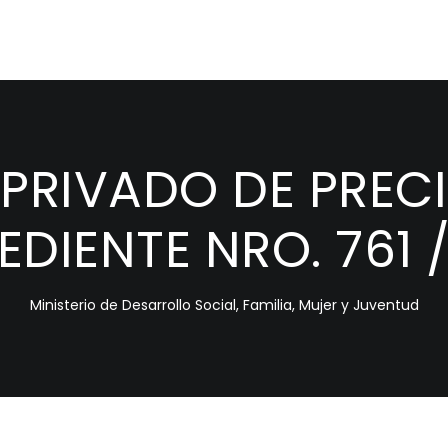
RIVADO DE PRECIOS
EDIENTE NRO. 761 
Ministerio de Desarrollo Social, Familia, Mujer y Juventud