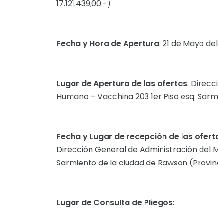
17.121.439,00.-)
Fecha y Hora de Apertura
: 21 de Mayo del 
Lugar de Apertura de las ofertas
: Direcc
Humano – Vacchina 203 1er Piso esq. Sarmi
Fecha y Lugar de recepción de las ofert
Dirección General de Administración del M
Sarmiento de la ciudad de Rawson (Provinc
Lugar de Consulta de Pliegos
: