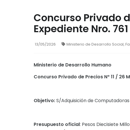
Concurso Privado de
Expediente Nro. 76
13/05/2026
Ministerio de Desarrollo Social, F
Ministerio de Desarrollo Humano
Concurso Privado de Precios Nº 11 / 26 
Objetivo:
S/Adquisición de Computadoras 
Presupuesto oficial
: Pesos Diecisiete Mil