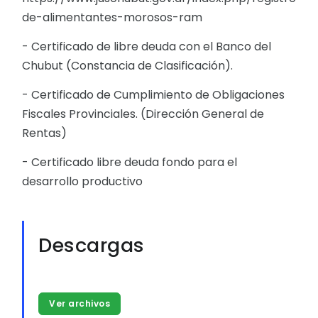
de-alimentantes-morosos-ram
- Certificado de libre deuda con el Banco del
Chubut (Constancia de Clasificación).
- Certificado de Cumplimiento de Obligaciones
Fiscales Provinciales. (Dirección General de
Rentas)
- Certificado libre deuda fondo para el
desarrollo productivo
Descargas
Ver archivos