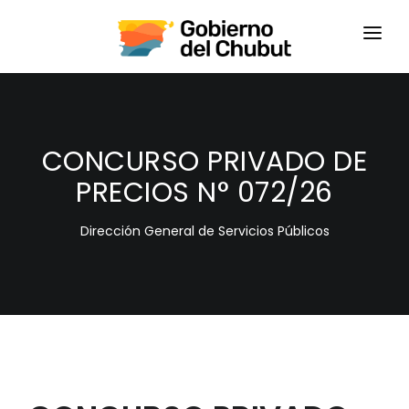
HOME
LOGIN
CONCURSO PRIVADO DE
PRECIOS N° 072/26
Dirección General de Servicios Públicos