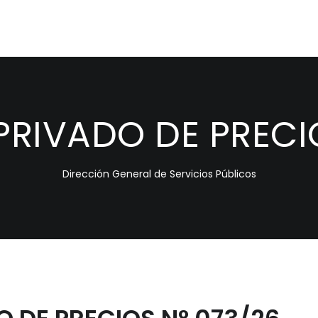
RIVADO DE PRECIO
Dirección General de Servicios Públicos