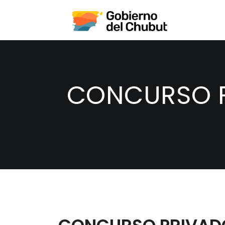
CONCURSO P