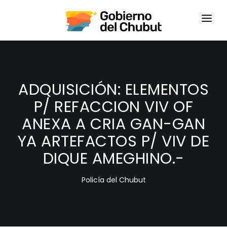
HOME
LOGIN
ADQUISICIÓN: ELEMENTOS
P/ REFACCION VIV OF
ANEXA A CRIA GAN-GAN
YA ARTEFACTOS P/ VIV DE
DIQUE AMEGHINO.-
Policía del Chubut