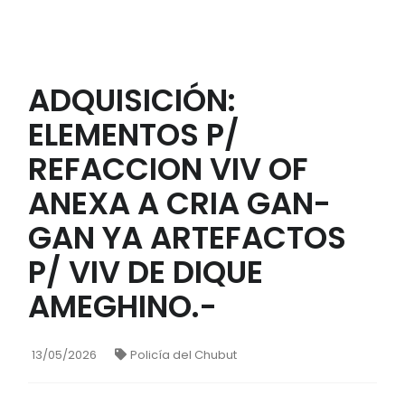
ADQUISICIÓN:
ELEMENTOS P/
REFACCION VIV OF
ANEXA A CRIA GAN-
GAN YA ARTEFACTOS
P/ VIV DE DIQUE
AMEGHINO.-
13/05/2026
Policía del Chubut