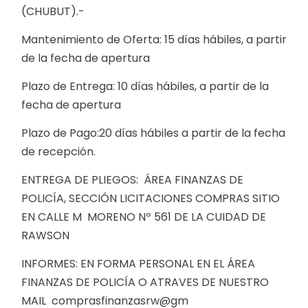
(CHUBUT).-
Mantenimiento de Oferta: 15 días hábiles, a partir
de la fecha de apertura
Plazo de Entrega: 10 días hábiles, a partir de la
fecha de apertura
Plazo de Pago:20 días hábiles a partir de la fecha
de recepción.
ENTREGA DE PLIEGOS: ÁREA FINANZAS DE
POLICÍA, SECCIÓN LICITACIONES COMPRAS SITIO
EN CALLE M MORENO Nº 561 DE LA CUIDAD DE
RAWSON
INFORMES: EN FORMA PERSONAL EN EL ÁREA
FINANZAS DE POLICÍA O ATRAVES DE NUESTRO
MAIL comprasfinanzasrw@gm