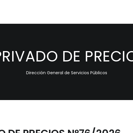
RIVADO DE PRECIO
Dirección General de Servicios Públicos