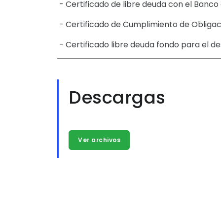
- Certificado de libre deuda con el Banco
- Certificado de Cumplimiento de Obligaci
- Certificado libre deuda fondo para el de
Descargas
Ver archivos