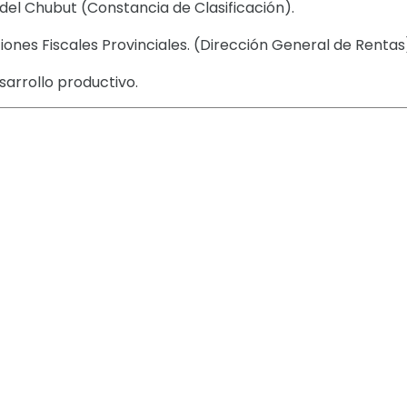
 del Chubut (Constancia de Clasificación).
ones Fiscales Provinciales. (Dirección General de Rentas
sarrollo productivo.