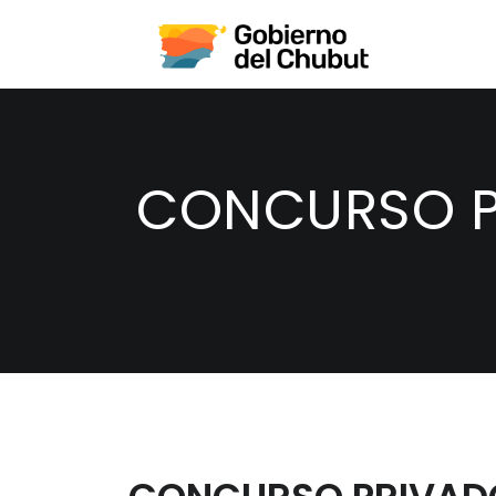
CONCURSO P