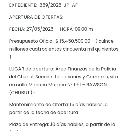
EXPEDIENTE: 859/2026 JP-AF
APERTURA DE OFERTAS:
FECHA: 27/05/2026- HORA: 09:00 hs.-
Presupuesto Oficial: $ 15.450.500,00 - ( quince
millones cuatrocientos cincuenta mil quinientos
)
LUGAR de apertura: Área Finanzas de la Policía
del Chubut Sección Licitaciones y Compras, sito
en calle Mariano Moreno N° 561 – RAWSON
(CHUBUT).-
Mantenimiento de Oferta: 15 días hábiles, a
partir de la fecha de apertura
Plazo de Entrega: .10 días hábiles, a partir de la