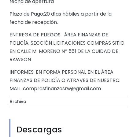
fecha de apertura
Plazo de Pago:20 días hábiles a partir de la
fecha de recepción.
ENTREGA DE PLIEGOS: ÁREA FINANZAS DE
POLICÍA, SECCIÓN LICITACIONES COMPRAS SITIO
EN CALLE M MORENO Nº 561 DE LA CUIDAD DE
RAWSON
INFORMES: EN FORMA PERSONAL EN EL ÁREA
FINANZAS DE POLICÍA O ATRAVES DE NUESTRO
MAIL comprasfinanzasrw@gmail.com
Archivo
Descargas