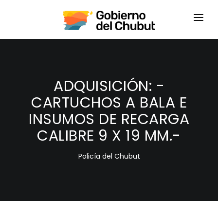
HOME
LOGIN
ADQUISICIÓN: -
CARTUCHOS A BALA E
INSUMOS DE RECARGA
CALIBRE 9 X 19 MM.-
Policía del Chubut