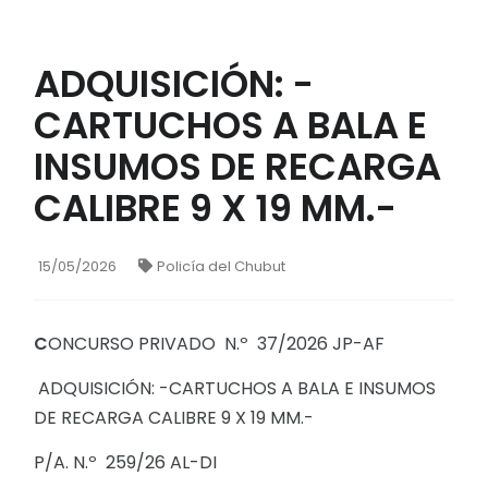
ADQUISICIÓN: -
CARTUCHOS A BALA E
INSUMOS DE RECARGA
CALIBRE 9 X 19 MM.-
15/05/2026
Policía del Chubut
C
ONCURSO PRIVADO N.º 37/2026 JP-AF
ADQUISICIÓN: -CARTUCHOS A BALA E INSUMOS
DE RECARGA CALIBRE 9 X 19 MM.-
P/A. N.º 259/26 AL-DI