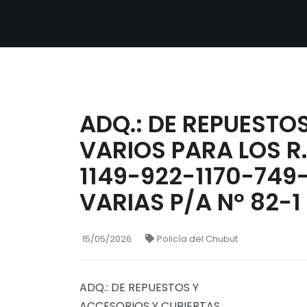
ADQ.: DE REPUESTO
VARIOS PARA LOS R.
1149-922-1170-749
VARIAS P/A Nº 82-1
15/05/2026
Policía del Chubut
ADQ.: DE REPUESTOS Y
ACCESORIOS Y CUBIERTAS