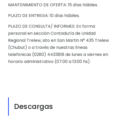
MANTENIMIENTO DE OFERTA: 15 días hábiles.
PLAZO DE ENTREGA: 10 días hábiles.
PLAZO DE CONSULTA/ INFORMES: En forma
personal en sección Contaduría de Unidad
Regional Trelew, sito en San Martin N° 435 Trelew
(Chubut) o a través de nuestras líneas
telefónicas (0280) 4433818 de lunes a viernes en
horario administrativo (07:00 a 13:00 hs).
Descargas