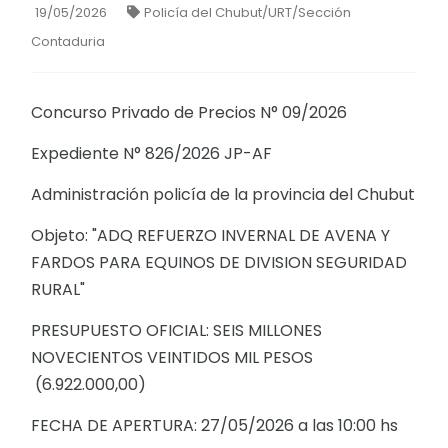
19/05/2026
Policía del Chubut/URT/Sección
Contaduria
Concurso Privado de Precios N° 09/2026
Expediente N° 826/2026 JP-AF
Administración policía de la provincia del Chubut
Objeto: "ADQ REFUERZO INVERNAL DE AVENA Y
FARDOS PARA EQUINOS DE DIVISION SEGURIDAD
RURAL"
PRESUPUESTO OFICIAL: SEIS MILLONES
NOVECIENTOS VEINTIDOS MIL PESOS
(6.922.000,00)
FECHA DE APERTURA: 27/05/2026 a las 10:00 hs