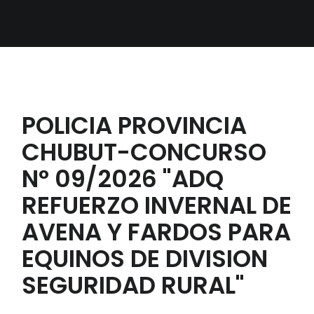
POLICIA PROVINCIA
CHUBUT-CONCURSO
N° 09/2026 "ADQ
REFUERZO INVERNAL DE
AVENA Y FARDOS PARA
EQUINOS DE DIVISION
SEGURIDAD RURAL"