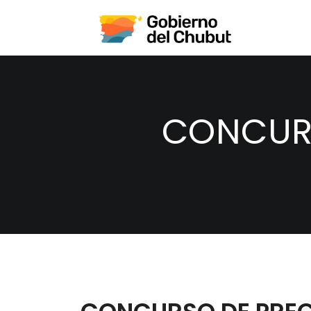
CONCURS