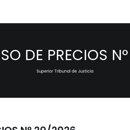
O DE PRECIOS N°
Superior Tribunal de Justicia