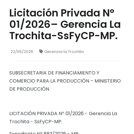
Licitación Privada N°
01/2026– Gerencia La
Trochita-SsFyCP-MP.
22/05/2026
Gerencia la Trochita
SUBSECRETARIA DE FINANCIAMIENTO Y
COMERCIO PARA LA PRODUCCIÓN – MINISTERIO
DE PRODUCCIÓN
LICITACIÓN PRIVADA Nº 01/2026 - Gerencia La
Trochita - SsFyCP-MP.
Expediente Nº 883/2026 - MP