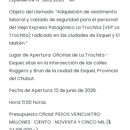
Objeto del Llamado: “Adquisición de vestimenta
laboral y calzado de seguridad para el personal
del Viejo Expreso Patagónico La Trochita (VEP La
Trochita) radicado en las ciudades de Esquel y El
Maitén.”
Lugar de Apertura: Oficinas de La Trochita -
Esquel, sitas en la intersección de las calles
Roggero y Brun de la ciudad de Esquel, Provincia
del Chubut.
Fecha de Apertura: 12 de junio de 2026.
Hora: 11:00 horas.
Presupuesto Oficial: PESOS VEINCUATRO
MILLONES CIENTO NOVENTA Y CINCO MIL ($
24.195.000.-).