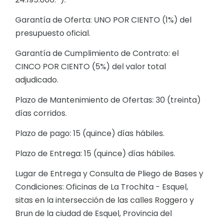
Garantía de Oferta: UNO POR CIENTO (1%) del
presupuesto oficial.
Garantía de Cumplimiento de Contrato: el
CINCO POR CIENTO (5%) del valor total
adjudicado.
Plazo de Mantenimiento de Ofertas: 30 (treinta)
días corridos.
Plazo de pago: 15 (quince) días hábiles.
Plazo de Entrega: 15 (quince) días hábiles.
Lugar de Entrega y Consulta de Pliego de Bases y
Condiciones: Oficinas de La Trochita - Esquel,
sitas en la intersección de las calles Roggero y
Brun de la ciudad de Esquel, Provincia del