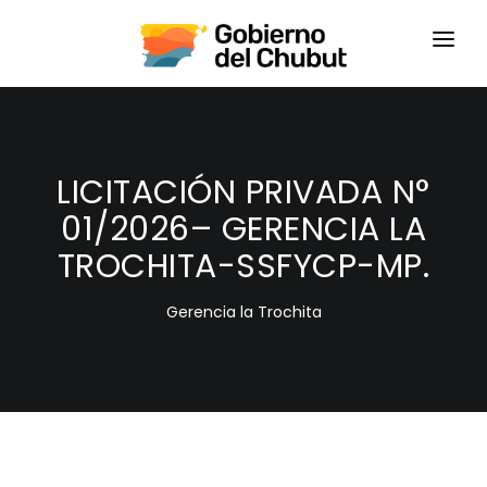
HOME
LOGIN
LICITACIÓN PRIVADA N°
01/2026– GERENCIA LA
TROCHITA-SSFYCP-MP.
Gerencia la Trochita