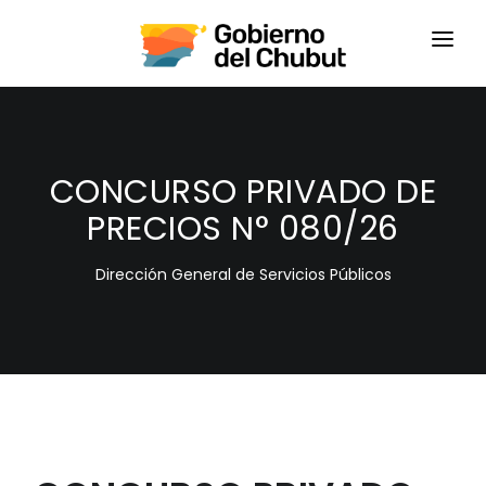
HOME
LOGIN
CONCURSO PRIVADO DE
PRECIOS N° 080/26
Dirección General de Servicios Públicos