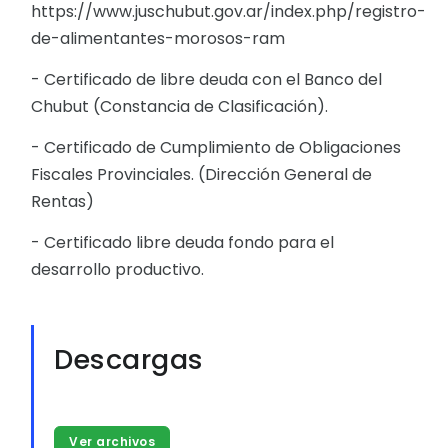
https://www.juschubut.gov.ar/index.php/registro-
de-alimentantes-morosos-ram
- Certificado de libre deuda con el Banco del
Chubut (Constancia de Clasificación).
- Certificado de Cumplimiento de Obligaciones
Fiscales Provinciales. (Dirección General de
Rentas)
- Certificado libre deuda fondo para el
desarrollo productivo.
Descargas
Ver archivos