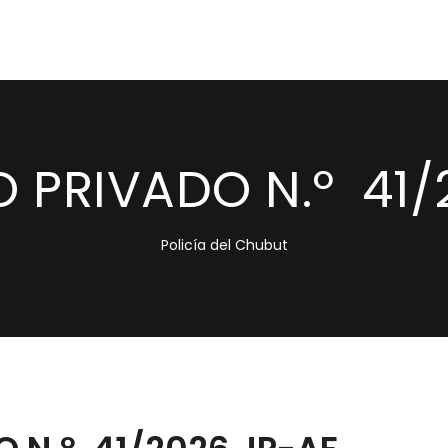
PRIVADO N.º 41/
Policía del Chubut