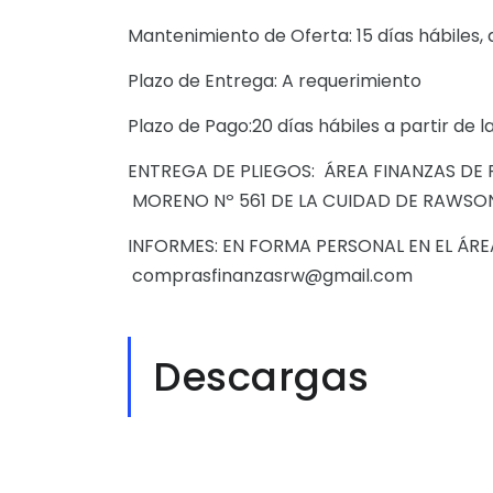
Mantenimiento de Oferta: 15 días hábiles, 
Plazo de Entrega: A requerimiento
Plazo de Pago:20 días hábiles a partir d
ENTREGA DE PLIEGOS: ÁREA FINANZAS DE P
MORENO Nº 561 DE LA CUIDAD DE RAWSO
INFORMES: EN FORMA PERSONAL EN EL ÁRE
comprasfinanzasrw@gmail.com
Descargas