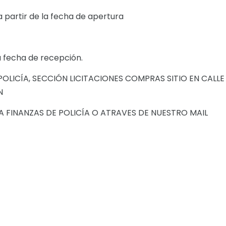
a partir de la fecha de apertura
e la fecha de recepción.
OLICÍA, SECCIÓN LICITACIONES COMPRAS SITIO EN CALLE
N
A FINANZAS DE POLICÍA O ATRAVES DE NUESTRO MAIL