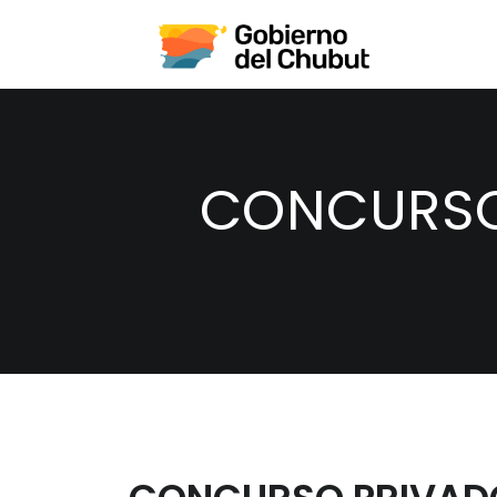
CONCURSO 