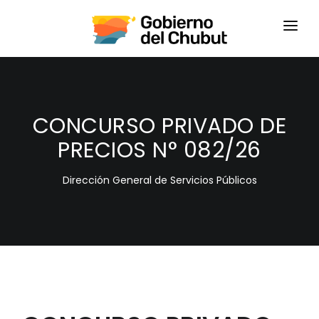
HOME
LOGIN
CONCURSO PRIVADO DE
PRECIOS N° 082/26
Dirección General de Servicios Públicos