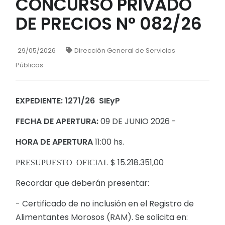
CONCURSO PRIVADO
DE PRECIOS N° 082/26
29/05/2026
Dirección General de Servicios
Públicos
EXPEDIENTE: 1271/26
SIEyP
FECHA DE APERTURA:
09 DE JUNIO 2026 -
HORA DE APERTURA
11:00 hs.
$ 15.218.351,00
PRESUPUESTO OFICIAL
Recordar que deberán presentar:
- Certificado de no inclusión en el Registro de
Alimentantes Morosos (RAM). Se solicita en: