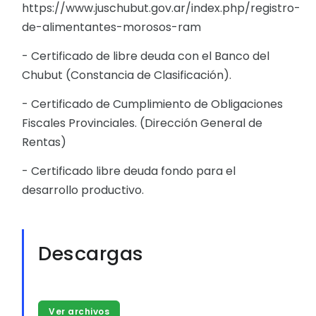
https://www.juschubut.gov.ar/index.php/registro-
de-alimentantes-morosos-ram
- Certificado de libre deuda con el Banco del
Chubut (Constancia de Clasificación).
- Certificado de Cumplimiento de Obligaciones
Fiscales Provinciales. (Dirección General de
Rentas)
- Certificado libre deuda fondo para el
desarrollo productivo.
Descargas
Ver archivos