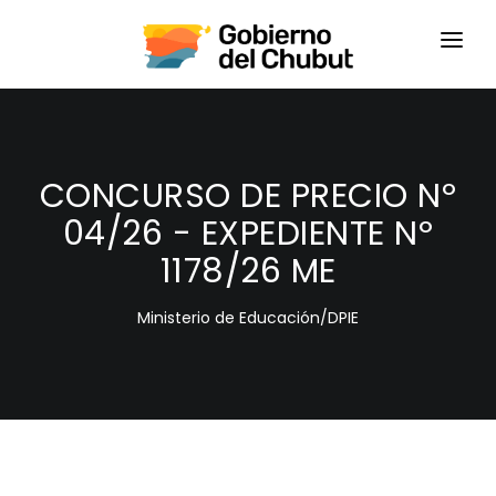
HOME
LOGIN
CONCURSO DE PRECIO Nº
04/26 - EXPEDIENTE Nº
1178/26 ME
Ministerio de Educación/DPIE