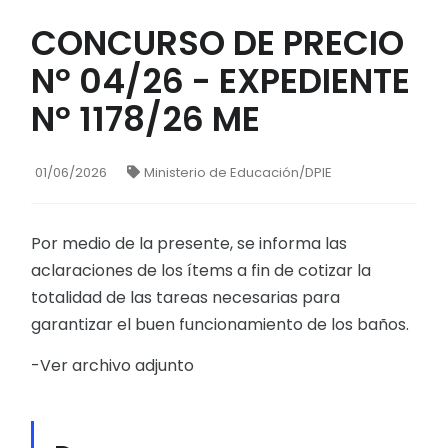
CONCURSO DE PRECIO
Nº 04/26 - EXPEDIENTE
Nº 1178/26 ME
01/06/2026
Ministerio de Educación/DPIE
Por medio de la presente, se informa las
aclaraciones de los ítems a fin de cotizar la
totalidad de las tareas necesarias para
garantizar el buen funcionamiento de los baños.
-Ver archivo adjunto