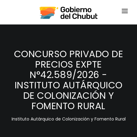
HOME
LOGIN
CONCURSO PRIVADO DE
PRECIOS EXPTE
N°42.589/2026 -
INSTITUTO AUTÁRQUICO
DE COLONIZACIÓN Y
FOMENTO RURAL
Instituto Autárquico de Colonización y Fomento Rural