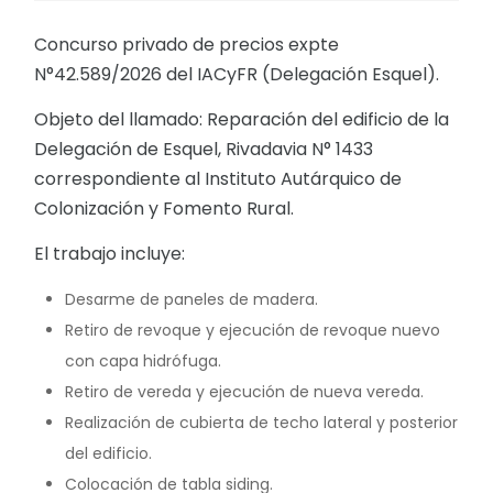
Concurso privado de precios expte
N°42.589/2026 del IACyFR (Delegación Esquel).
Objeto del llamado: Reparación del edificio de la
Delegación de Esquel, Rivadavia N° 1433
correspondiente al Instituto Autárquico de
Colonización y Fomento Rural.
El trabajo incluye:
Desarme de paneles de madera.
Retiro de revoque y ejecución de revoque nuevo
con capa hidrófuga.
Retiro de vereda y ejecución de nueva vereda.
Realización de cubierta de techo lateral y posterior
del edificio.
Colocación de tabla siding.