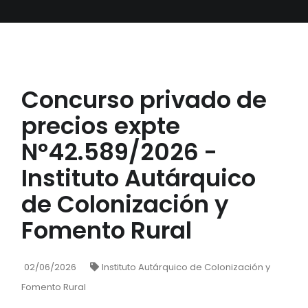
Concurso privado de
precios expte
N°42.589/2026 -
Instituto Autárquico
de Colonización y
Fomento Rural
02/06/2026
Instituto Autárquico de Colonización y
Fomento Rural