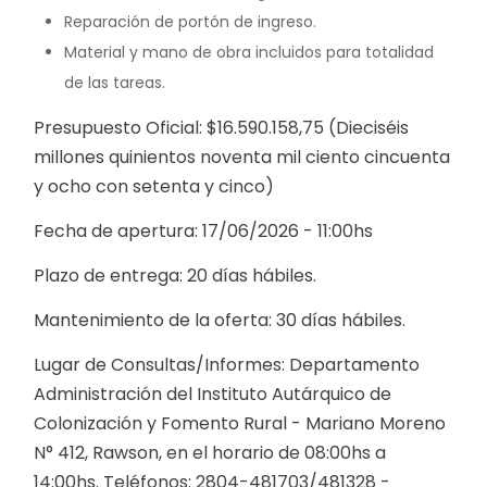
Reparación de portón de ingreso.
Material y mano de obra incluidos para totalidad
de las tareas.
Presupuesto Oficial: $16.590.158,75 (Dieciséis
millones quinientos noventa mil ciento cincuenta
y ocho con setenta y cinco)
Fecha de apertura: 17/06/2026 - 11:00hs
Plazo de entrega: 20 días hábiles.
Mantenimiento de la oferta: 30 días hábiles.
Lugar de Consultas/Informes: Departamento
Administración del Instituto Autárquico de
Colonización y Fomento Rural - Mariano Moreno
N° 412, Rawson, en el horario de 08:00hs a
14:00hs. Teléfonos: 2804-481703/481328 -