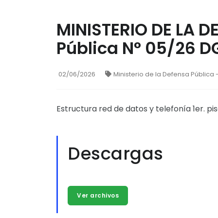
MINISTERIO DE LA D
Pública N° 05/26 D
02/06/2026
Ministerio de la Defensa Pública
Estructura red de datos y telefonía 1er. p
Descargas
Ver archivos