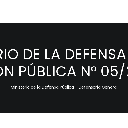
RIO DE LA DEFENSA
ÓN PÚBLICA N° 05
Ministerio de la Defensa Pública - Defensoría General