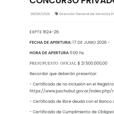
CONCURSO PRIVADO
08/06/2026
Dirección General de Servicios P
EXPTE 1624-26
FECHA DE APERTURA:
17 DE JUNIO 2026 -
HORA DE APERTURA
11:00 hs.
$ 21.500.000,00
PRESUPUESTO OFICIAL
Recordar que deberán presentar:
- Certificado de no inclusión en el Registr
https://www.juschubut.gov.ar/index.php
- Certificado de libre deuda con el Banco 
- Certificado de Cumplimiento de Obligaci