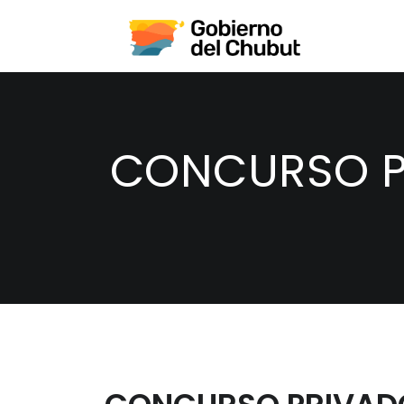
CONCURSO P