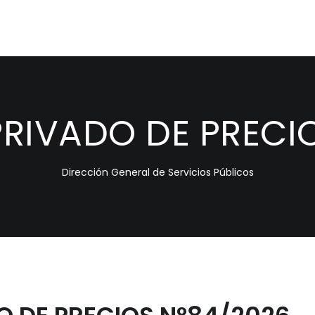
RIVADO DE PRECIO
Dirección General de Servicios Públicos