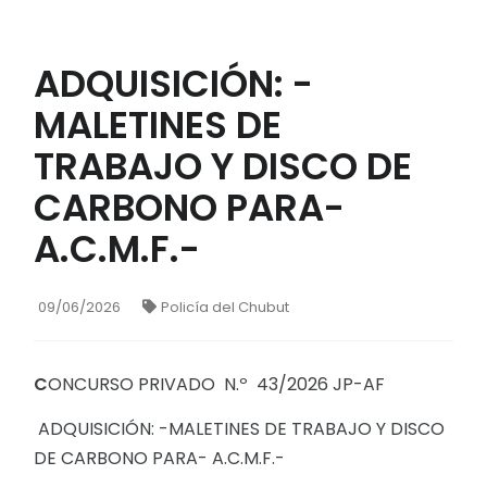
ADQUISICIÓN: -
MALETINES DE
TRABAJO Y DISCO DE
CARBONO PARA-
A.C.M.F.-
09/06/2026
Policía del Chubut
C
ONCURSO PRIVADO N.º 43/2026 JP-AF
ADQUISICIÓN: -MALETINES DE TRABAJO Y DISCO
DE CARBONO PARA- A.C.M.F.-