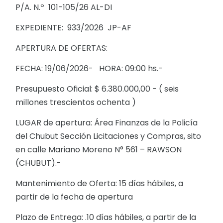
P/A. N.º 101-105/26 AL-DI
EXPEDIENTE: 933/2026 JP-AF
APERTURA DE OFERTAS:
FECHA: 19/06/2026- HORA: 09:00 hs.-
Presupuesto Oficial: $ 6.380.000,00 - ( seis
millones trescientos ochenta )
LUGAR de apertura: Área Finanzas de la Policía
del Chubut Sección Licitaciones y Compras, sito
en calle Mariano Moreno N° 561 – RAWSON
(CHUBUT).-
Mantenimiento de Oferta: 15 días hábiles, a
partir de la fecha de apertura
Plazo de Entrega: .10 días hábiles, a partir de la