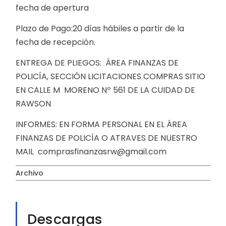
fecha de apertura
Plazo de Pago:20 días hábiles a partir de la
fecha de recepción.
ENTREGA DE PLIEGOS: ÁREA FINANZAS DE
POLICÍA, SECCIÓN LICITACIONES COMPRAS SITIO
EN CALLE M MORENO Nº 561 DE LA CUIDAD DE
RAWSON
INFORMES: EN FORMA PERSONAL EN EL ÁREA
FINANZAS DE POLICÍA O ATRAVES DE NUESTRO
MAIL comprasfinanzasrw@gmail.com
Archivo
Descargas