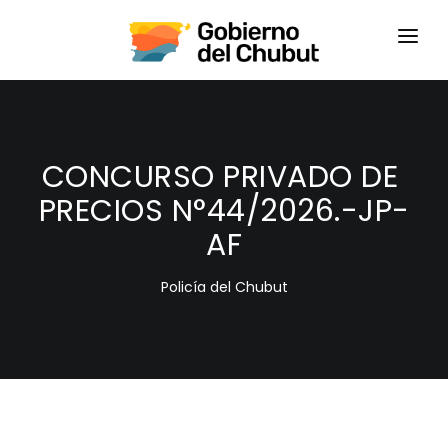
HOME
LOGIN
CONCURSO PRIVADO DE
PRECIOS N°44/2026.-JP-
AF
Policía del Chubut