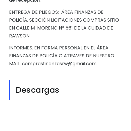
de recepción.
ENTREGA DE PLIEGOS: ÁREA FINANZAS DE
POLICÍA, SECCIÓN LICITACIONES COMPRAS SITIO
EN CALLE M MORENO Nº 561 DE LA CUIDAD DE
RAWSON
INFORMES: EN FORMA PERSONAL EN EL ÁREA
FINANZAS DE POLICÍA O ATRAVES DE NUESTRO
MAIL comprasfinanzasrw@gmail.com
Descargas