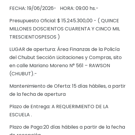
FECHA: 19/06/2026- HORA: 09:00 hs.-
Presupuesto Oficial: $ 15.245.300,00 - ( QUINCE
MILLONES DOSCIENTOS CUARENTA Y CINCO MIL
TRESCIENTOSPESOS )
LUGAR de apertura: Área Finanzas de la Policía
del Chubut Sección Licitaciones y Compras, sito
en calle Mariano Moreno N° 561 – RAWSON
(CHUBUT).-
Mantenimiento de Oferta: 15 días hábiles, a partir
de la fecha de apertura
Plazo de Entrega: A REQUERIMIENTO DE LA
ESCUELA .
Plazo de Pago:20 días hábiles a partir de la fecha