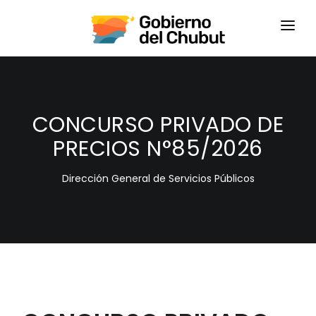
HOME
LOGIN
CONCURSO PRIVADO DE
PRECIOS N°85/2026
Dirección General de Servicios Públicos