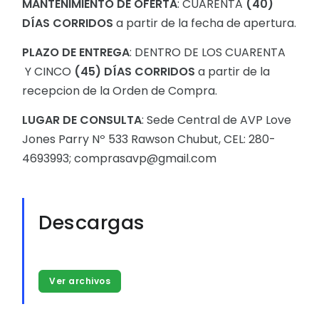
MANTENIMIENTO DE OFERTA
: CUARENTA
(40)
DÍAS CORRIDOS
a partir de la fecha de apertura.
PLAZO DE ENTREGA
: DENTRO DE LOS CUARENTA
Y CINCO
(45) DÍAS CORRIDOS
a partir de la
recepcion de la Orden de Compra.
LUGAR DE CONSULTA
: Sede Central de AVP Love
Jones Parry Nº 533 Rawson Chubut, CEL: 280-
4693993; comprasavp@gmail.com
Descargas
Ver archivos