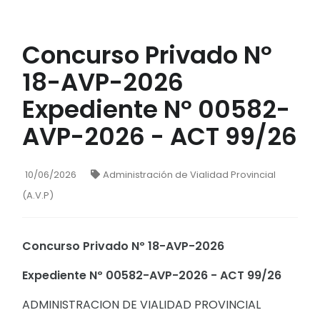
Concurso Privado Nº
18-AVP-2026
Expediente Nº 00582-
AVP-2026 - ACT 99/26
10/06/2026
Administración de Vialidad Provincial
(A.V.P)
Concurso Privado Nº 18-AVP-2026
Expediente Nº 00582-AVP-2026 - ACT 99/26
ADMINISTRACION DE VIALIDAD PROVINCIAL