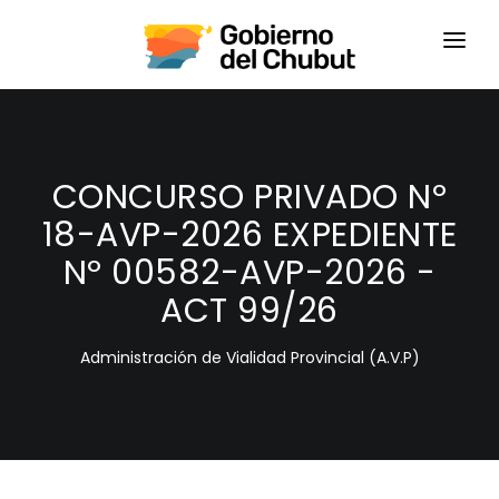
HOME
LOGIN
CONCURSO PRIVADO Nº
18-AVP-2026 EXPEDIENTE
Nº 00582-AVP-2026 -
ACT 99/26
Administración de Vialidad Provincial (A.V.P)