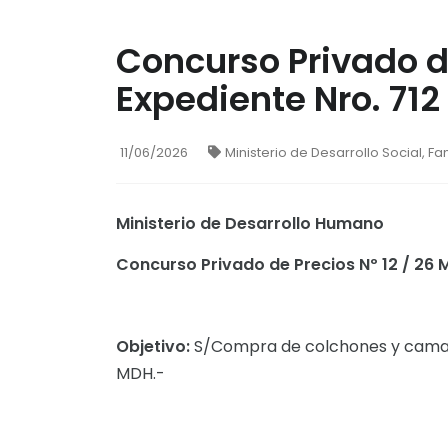
Concurso Privado d
Expediente Nro. 71
11/06/2026
Ministerio de Desarrollo Social, Fa
Ministerio de Desarrollo Humano
Concurso Privado de Precios Nº 12 / 26
Objetivo:
S/Compra de colchones y camas o
MDH.-