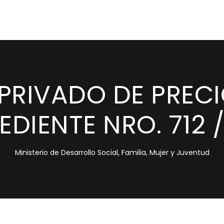
IVADO DE PRECIOS
EDIENTE NRO. 712 
Ministerio de Desarrollo Social, Familia, Mujer y Juventud