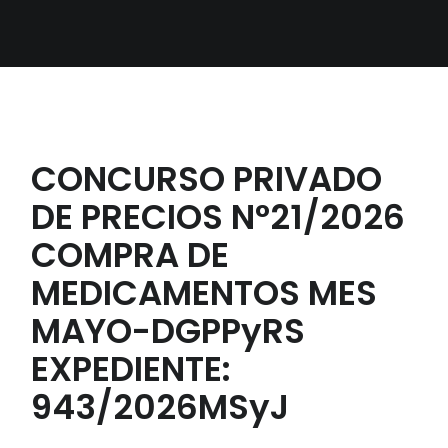
CONCURSO PRIVADO
DE PRECIOS N°21/2026
COMPRA DE
MEDICAMENTOS MES
MAYO-DGPPyRS
EXPEDIENTE:
943/2026MSyJ