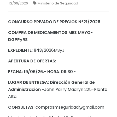
12/06/2026
Ministerio de Seguridad
CONCURSO PRIVADO DE PRECIOS N°21/2026
COMPRA DE MEDICAMENTOS MES MAYO-
DGPPyRS
EXPEDIENTE: 943
/2026MSyJ
APERTURA DE OFERTAS:
FECHA: 19/06/26.- HORA
:
09:30
.-
LUGAR DE ENTREGA: Dirección General de
Administración -
John Parry Madryn 225-Planta
Alta.
CONSULTAS:
comprasmseguridad@gmail.com