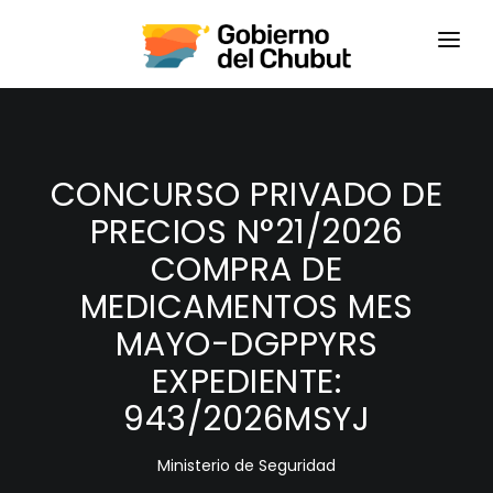
HOME
LOGIN
CONCURSO PRIVADO DE
PRECIOS N°21/2026
COMPRA DE
MEDICAMENTOS MES
MAYO-DGPPYRS
EXPEDIENTE:
943/2026MSYJ
Ministerio de Seguridad