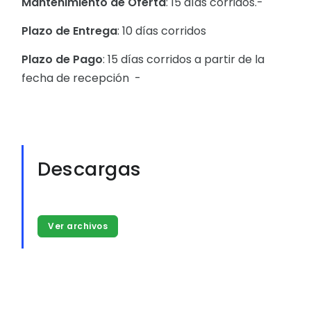
Mantenimiento de Oferta
: 15 días corridos.-
Plazo de Entrega
: 10 días corridos
Plazo de Pago
: 15 días corridos a partir de la
fecha de recepción -
Descargas
Ver archivos