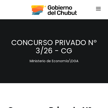
HOME
LOGIN
CONCURSO PRIVADO Nº
3/26 - CG
Ministerio de Economía\DGA