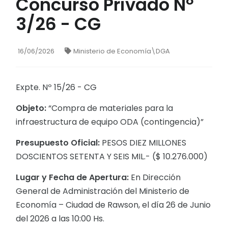
Concurso Privado Nº
3/26 - CG
16/06/2026
Ministerio de Economía\DGA
Expte. Nº 15/26 - CG
Objeto:
“Compra de materiales para la
infraestructura de equipo ODA (contingencia)”
Presupuesto Oficial:
PESOS DIEZ MILLONES
DOSCIENTOS SETENTA Y SEIS MIL.- ($ 10.276.000)
Lugar y Fecha de Apertura:
En Dirección
General de Administración del Ministerio de
Economía – Ciudad de Rawson, el día 26 de Junio
del 2026 a las 10:00 Hs.