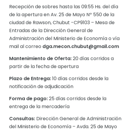
Recepción de sobres hasta las 09:55 Hs. del día
de la apertura en Av. 25 de Mayo Nº 550 de la
ciudad de Rawson, Chubut -CP9103 – Mesa de
Entradas de la Dirección General de
Administración del Ministerio de Economía o vía
mail al correo
dga.mecon.chubut@gmail.com
Mantenimiento de Oferta:
20 días corridos a
partir de la fecha de apertura
Plazo de Entrega:
10 días corridos desde la
notificación de adjudicación
Forma de pago:
25 días corridos desde la
entrega de la mercadería
Consultas:
Dirección General de Administración
del Ministerio de Economía – Avda. 25 de Mayo