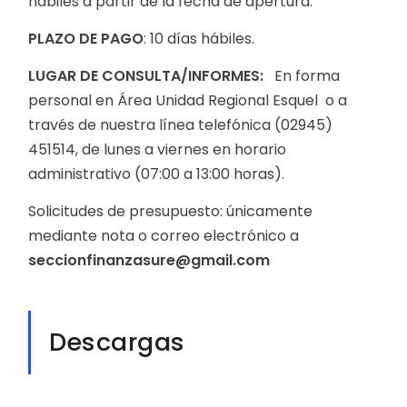
hábiles a partir de la fecha de apertura.
PLAZO DE PAGO
: 10 días hábiles.
LUGAR DE CONSULTA/INFORMES:
En forma
personal en Área Unidad Regional Esquel o a
través de nuestra línea telefónica (02945)
451514, de lunes a viernes en horario
administrativo (07:00 a 13:00 horas).
Solicitudes de presupuesto: únicamente
mediante nota o correo electrónico a
seccionfinanzasure@gmail.com
Descargas