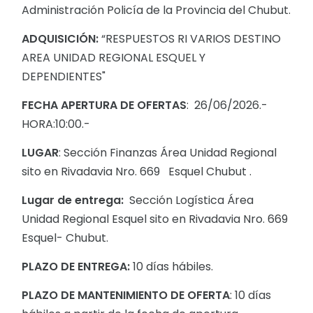
Administración Policía de la Provincia del Chubut.
ADQUISICIÓN:
“RESPUESTOS RI VARIOS DESTINO
AREA UNIDAD REGIONAL ESQUEL Y
DEPENDIENTES"
FECHA APERTURA DE OFERTAS
: 26/06/2026.-
HORA:10:00.-
LUGAR
: Sección Finanzas Área Unidad Regional
sito en Rivadavia Nro. 669 Esquel Chubut .
Lugar de entrega:
Sección Logística Área
Unidad Regional Esquel sito en Rivadavia Nro. 669
Esquel- Chubut.
PLAZO DE ENTREGA:
10 días hábiles.
PLAZO DE MANTENIMIENTO DE OFERTA
: 10 días