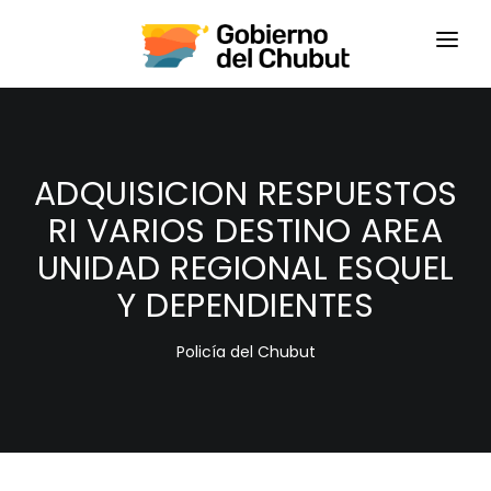
HOME
LOGIN
ADQUISICION RESPUESTOS
RI VARIOS DESTINO AREA
UNIDAD REGIONAL ESQUEL
Y DEPENDIENTES
Policía del Chubut