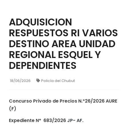
ADQUISICION
RESPUESTOS RI VARIOS
DESTINO AREA UNIDAD
REGIONAL ESQUEL Y
DEPENDIENTES
18/06/2026
Policía del Chubut
Concurso Privado de Precios N.º26/2026 AURE
(F)
Expediente N° 683/2026 JP- AF.