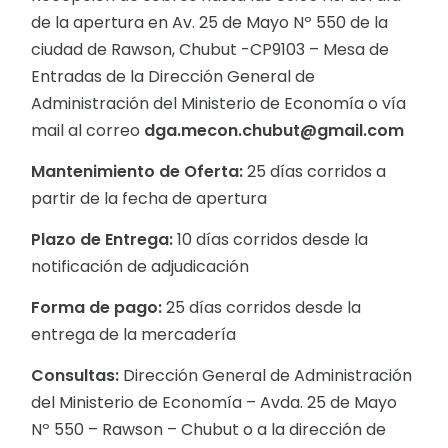
de la apertura en Av. 25 de Mayo Nº 550 de la
ciudad de Rawson, Chubut -CP9103 – Mesa de
Entradas de la Dirección General de
Administración del Ministerio de Economía o vía
mail al correo
dga.mecon.chubut@gmail.com
Mantenimiento de Oferta:
25 días corridos a
partir de la fecha de apertura
Plazo de Entrega:
10 días corridos desde la
notificación de adjudicación
Forma de pago:
25 días corridos desde la
entrega de la mercadería
Consultas:
Dirección General de Administración
del Ministerio de Economía – Avda. 25 de Mayo
Nº 550 – Rawson – Chubut o a la dirección de