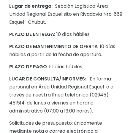
Lugar de entrega:
Sección Logística Área
Unidad Regional Esquel sito en Rivadavia Nro. 669
Esquel- Chubut.
PLAZO DE ENTREGA:
10 días hábiles.
PLAZO DE MANTENIMIENTO DE OFERTA
: 10 días
hábiles a partir de la fecha de apertura.
PLAZO DE PAGO
: 10 días hábiles.
LUGAR DE CONSULTA/INFORMES:
En forma
personal en Área Unidad Regional Esquel o a
través de nuestra línea telefónica (02945)
451514, de lunes a viernes en horario
administrativo (07:00 a 13:00 horas).
Solicitudes de presupuesto: únicamente
mediante nota o correo electrónico a