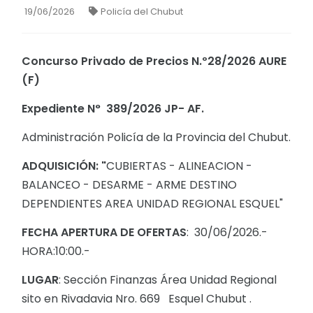
19/06/2026
Policía del Chubut
Concurso Privado de Precios N.º28/2026 AURE
(F)
Expediente N° 389/2026 JP- AF.
Administración Policía de la Provincia del Chubut.
ADQUISICIÓN: "
CUBIERTAS - ALINEACION -
BALANCEO - DESARME - ARME DESTINO
DEPENDIENTES AREA UNIDAD REGIONAL ESQUEL"
FECHA APERTURA DE OFERTAS
: 30/06/2026.-
HORA:10:00.-
LUGAR
: Sección Finanzas Área Unidad Regional
sito en Rivadavia Nro. 669 Esquel Chubut .