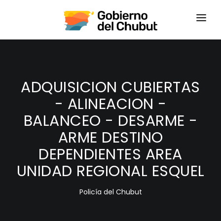
HOME
LOGIN
ADQUISICION CUBIERTAS
- ALINEACION -
BALANCEO - DESARME -
ARME DESTINO
DEPENDIENTES AREA
UNIDAD REGIONAL ESQUEL
Policía del Chubut