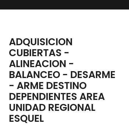
ADQUISICION
CUBIERTAS -
ALINEACION -
BALANCEO - DESARME
- ARME DESTINO
DEPENDIENTES AREA
UNIDAD REGIONAL
ESQUEL