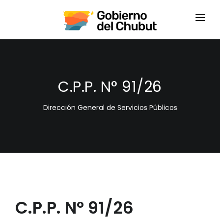
HOME
LOGIN
C.P.P. N° 91/26
Dirección General de Servicios Públicos
C.P.P. N° 91/26