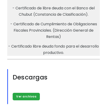
- Certificado de libre deuda con el Banco del
Chubut (Constancia de Clasificación).
- Certificado de Cumplimiento de Obligaciones
Fiscales Provinciales. (Dirección General de
Rentas)
- Certificado libre deuda fondo para el desarrollo
productivo.
Descargas
Ver archivos