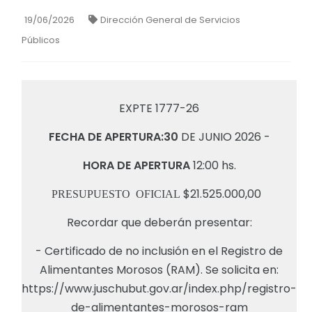
19/06/2026
Dirección General de Servicios
Públicos
EXPTE 1777-26
FECHA DE APERTURA:30
DE JUNIO 2026 -
HORA DE APERTURA
12:00 hs.
$21.525.000,00
PRESUPUESTO OFICIAL
Recordar que deberán presentar:
- Certificado de no inclusión en el Registro de
Alimentantes Morosos (RAM). Se solicita en:
https://www.juschubut.gov.ar/index.php/registro-
de-alimentantes-morosos-ram