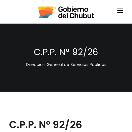
HOME
LOGIN
C.P.P. N° 92/26
Dirección General de Servicios Públicos
C.P.P. N° 92/26