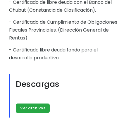
- Certificado de libre deuda con el Banco del
Chubut (Constancia de Clasificación).
- Certificado de Cumplimiento de Obligaciones
Fiscales Provinciales. (Dirección General de
Rentas)
- Certificado libre deuda fondo para el
desarrollo productivo.
Descargas
Ver archivos