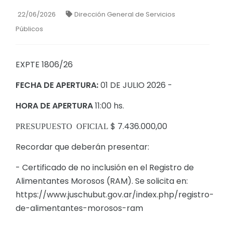
22/06/2026
Dirección General de Servicios
Públicos
EXPTE 1806/26
FECHA DE APERTURA:
01 DE JULIO 2026 -
HORA DE APERTURA
11:00 hs.
$ 7.436.000,00
PRESUPUESTO OFICIAL
Recordar que deberán presentar:
- Certificado de no inclusión en el Registro de
Alimentantes Morosos (RAM). Se solicita en:
https://www.juschubut.gov.ar/index.php/registro-
de-alimentantes-morosos-ram