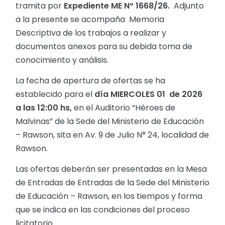
tramita por
Expediente ME Nº 1668/26.
Adjunto
a la presente se acompaña Memoria
Descriptiva de los trabajos a realizar y
documentos anexos para su debida toma de
conocimiento y análisis.
La fecha de apertura de ofertas se ha
establecido para el
día MIERCOLES 01 de 2026
a las 12:00 hs,
en el Auditorio “Héroes de
Malvinas” de la Sede del Ministerio de Educación
– Rawson, sita en Av. 9 de Julio N° 24, localidad de
Rawson.
Las ofertas deberán ser presentadas en la Mesa
de Entradas de Entradas de la Sede del Ministerio
de Educación – Rawson, en los tiempos y forma
que se indica en las condiciones del proceso
licitatorio.