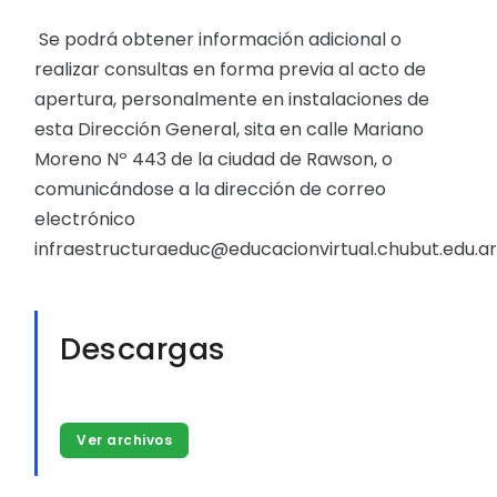
Se podrá obtener información adicional o
realizar consultas en forma previa al acto de
apertura, personalmente en instalaciones de
esta Dirección General, sita en calle Mariano
Moreno Nº 443 de la ciudad de Rawson, o
comunicándose a la dirección de correo
electrónico
infraestructuraeduc@educacionvirtual.chubut.edu.a
Descargas
Ver archivos