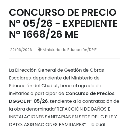
CONCURSO DE PRECIO
Nº 05/26 - EXPEDIENTE
Nº 1668/26 ME
22/06/2026
Ministerio de Educación/DPIE
La Dirección General de Gestión de Obras
Escolares, dependiente del Ministerio de
Educación del Chubut, tiene el agrado de
invitarlos a participar de
Concurso de Precios
DGGOE Nº 05/26
, tendiente a la contratación de
la obra denominada“REFACCIÓN DE BAÑOS E
INSTALACIONES SANITARIAS EN SEDE DEL C.P.I.E Y
DPTO. ASIGNACIONES FAMILIARES” la cual