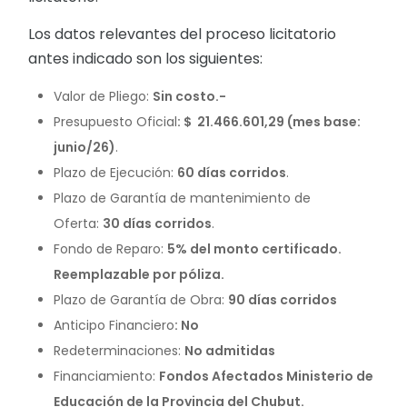
Los datos relevantes del proceso licitatorio
antes indicado son los siguientes:
Valor de Pliego:
Sin costo.-
Presupuesto Oficial
: $ 21.466.601,29 (mes base:
junio/26)
.
Plazo de Ejecución:
60 días corridos
.
Plazo de Garantía de mantenimiento de
Oferta:
30 días corridos
.
Fondo de Reparo:
5% del monto certificado.
Reemplazable por póliza.
Plazo de Garantía de Obra:
90 días corridos
Anticipo Financiero
: No
Redeterminaciones:
No admitidas
Financiamiento:
Fondos Afectados Ministerio de
Educación de la Provincia del Chubut.