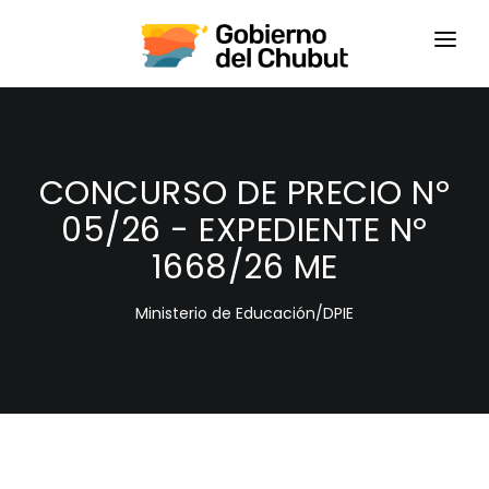
HOME
LOGIN
CONCURSO DE PRECIO Nº
05/26 - EXPEDIENTE Nº
1668/26 ME
Ministerio de Educación/DPIE