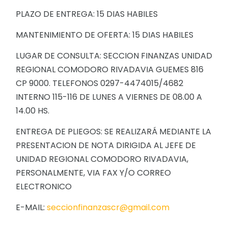
PLAZO DE ENTREGA: 15 DIAS HABILES
MANTENIMIENTO DE OFERTA: 15 DIAS HABILES
LUGAR DE CONSULTA: SECCION FINANZAS UNIDAD
REGIONAL COMODORO RIVADAVIA GUEMES 816
CP 9000. TELEFONOS 0297-4474015/4682
INTERNO 115-116 DE LUNES A VIERNES DE 08.00 A
14.00 HS.
ENTREGA DE PLIEGOS: SE REALIZARÁ MEDIANTE LA
PRESENTACION DE NOTA DIRIGIDA AL JEFE DE
UNIDAD REGIONAL COMODORO RIVADAVIA,
PERSONALMENTE, VIA FAX Y/O CORREO
ELECTRONICO
E-MAIL:
seccionfinanzascr@gmail.com