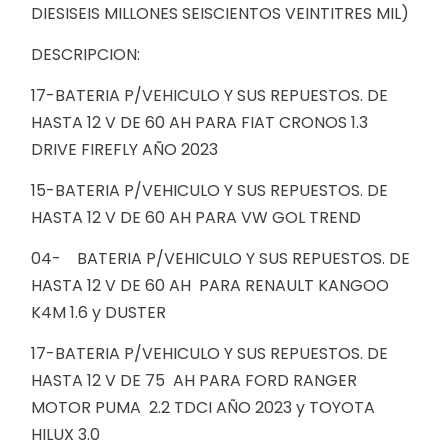
DIESISEIS MILLONES SEISCIENTOS VEINTITRES MIL)
DESCRIPCION:
17-BATERIA P/VEHICULO Y SUS REPUESTOS. DE
HASTA 12 V DE 60 AH PARA FIAT CRONOS 1.3
DRIVE FIREFLY AÑO 2023
15-BATERIA P/VEHICULO Y SUS REPUESTOS. DE
HASTA 12 V DE 60 AH PARA VW GOL TREND
04- BATERIA P/VEHICULO Y SUS REPUESTOS. DE
HASTA 12 V DE 60 AH PARA RENAULT KANGOO
K4M 1.6 y DUSTER
17-BATERIA P/VEHICULO Y SUS REPUESTOS. DE
HASTA 12 V DE 75 AH PARA FORD RANGER
MOTOR PUMA 2.2 TDCI AÑO 2023 y TOYOTA
HILUX 3.0