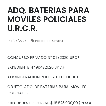
ADQ. BATERIAS PARA
MOVILES POLICIALES
U.R.C.R.
24/06/2026
Policía del Chubut
CONCURSO PRIVADO Nº 08/2026 URCR
EXPEDIENTE Nº 984/2026 JP AF
ADMINISTRACION POLICIA DEL CHUBUT
OBJETO: ADQ. DE BATERIAS PARA MOVILES
POLICIALES.
PRESUPUESTO OFICIAL: $ 16.623.000,00 (PESOS