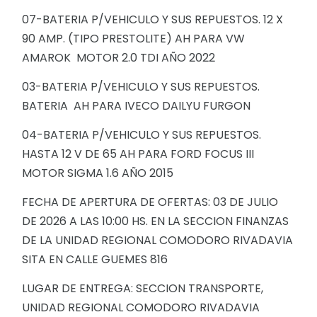
07-BATERIA P/VEHICULO Y SUS REPUESTOS. 12 X
90 AMP. (TIPO PRESTOLITE) AH PARA VW
AMAROK MOTOR 2.0 TDI AÑO 2022
03-BATERIA P/VEHICULO Y SUS REPUESTOS.
BATERIA AH PARA IVECO DAILYU FURGON
04-BATERIA P/VEHICULO Y SUS REPUESTOS.
HASTA 12 V DE 65 AH PARA FORD FOCUS III
MOTOR SIGMA 1.6 AÑO 2015
FECHA DE APERTURA DE OFERTAS: 03 DE JULIO
DE 2026 A LAS 10:00 HS. EN LA SECCION FINANZAS
DE LA UNIDAD REGIONAL COMODORO RIVADAVIA
SITA EN CALLE GUEMES 816
LUGAR DE ENTREGA: SECCION TRANSPORTE,
UNIDAD REGIONAL COMODORO RIVADAVIA