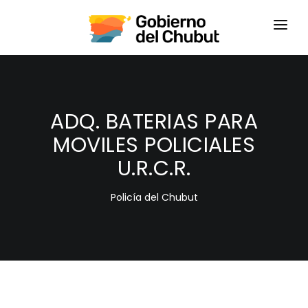
HOME
LOGIN
ADQ. BATERIAS PARA
MOVILES POLICIALES
U.R.C.R.
Policía del Chubut