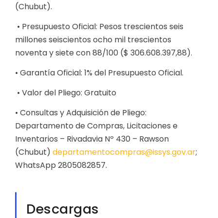
(Chubut).
• Presupuesto Oficial: Pesos trescientos seis
millones seiscientos ocho mil trescientos
noventa y siete con 88/100 ($ 306.608.397,88).
• Garantía Oficial: 1% del Presupuesto Oficial.
• Valor del Pliego: Gratuito
• Consultas y Adquisición de Pliego:
Departamento de Compras, Licitaciones e
Inventarios – Rivadavia Nº 430 – Rawson
(Chubut)
departamentocompras@issys.gov.ar
;
WhatsApp 2805082857.
Descargas