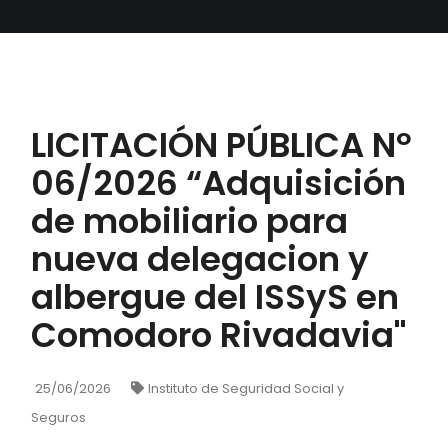
LICITACIÓN PÚBLICA Nº
06/2026 “Adquisición
de mobiliario para
nueva delegacion y
albergue del ISSyS en
Comodoro Rivadavia"
25/06/2026
Instituto de Seguridad Social y
Seguros