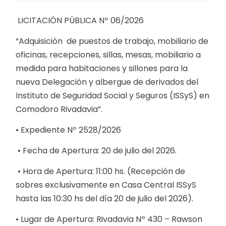
LICITACIÓN PÚBLICA Nº 06/2026
“Adquisición de puestos de trabajo, mobiliario de
oficinas, recepciones, sillas, mesas, mobiliario a
medida para habitaciones y sillones para la
nueva Delegación y albergue de derivados del
Instituto de Seguridad Social y Seguros (ISSyS) en
Comodoro Rivadavia”.
• Expediente Nº 2528/2026
• Fecha de Apertura: 20 de julio del 2026.
• Hora de Apertura: 11:00 hs. (Recepción de
sobres exclusivamente en Casa Central ISSyS
hasta las 10:30 hs del día 20 de julio del 2026).
• Lugar de Apertura: Rivadavia Nº 430 – Rawson