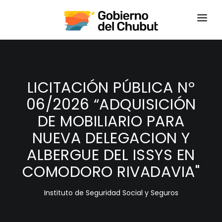
HOME
LOGIN
LICITACIÓN PÚBLICA Nº
06/2026 “ADQUISICIÓN
DE MOBILIARIO PARA
NUEVA DELEGACION Y
ALBERGUE DEL ISSYS EN
COMODORO RIVADAVIA"
Instituto de Seguridad Social y Seguros