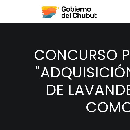
CONCURSO PR
"ADQUISICIÓ
DE LAVANDE
COMOD