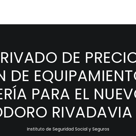
IVADO DE PRECIO
N DE EQUIPAMIENT
RÍA PARA EL NUE
ORO RIVADAVIA 
Instituto de Seguridad Social y Seguros