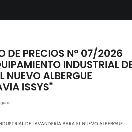
 DE PRECIOS N° 07/2026
QUIPAMIENTO INDUSTRIAL D
EL NUEVO ALBERGUE
IA ISSYS"
eguros
INDUSTRIAL DE LAVANDERÍA PARA EL NUEVO ALBERGUE