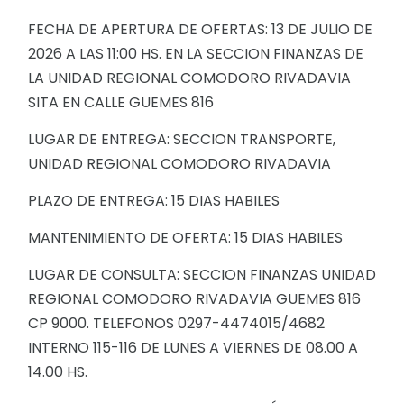
FECHA DE APERTURA DE OFERTAS: 13 DE JULIO DE
2026 A LAS 11:00 HS. EN LA SECCION FINANZAS DE
LA UNIDAD REGIONAL COMODORO RIVADAVIA
SITA EN CALLE GUEMES 816
LUGAR DE ENTREGA: SECCION TRANSPORTE,
UNIDAD REGIONAL COMODORO RIVADAVIA
PLAZO DE ENTREGA: 15 DIAS HABILES
MANTENIMIENTO DE OFERTA: 15 DIAS HABILES
LUGAR DE CONSULTA: SECCION FINANZAS UNIDAD
REGIONAL COMODORO RIVADAVIA GUEMES 816
CP 9000. TELEFONOS 0297-4474015/4682
INTERNO 115-116 DE LUNES A VIERNES DE 08.00 A
14.00 HS.