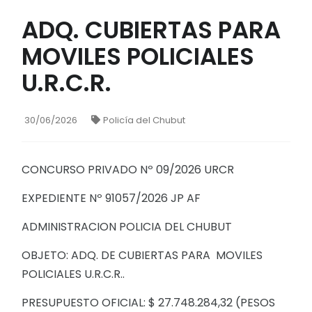
ADQ. CUBIERTAS PARA
MOVILES POLICIALES
U.R.C.R.
30/06/2026
Policía del Chubut
CONCURSO PRIVADO Nº 09/2026 URCR
EXPEDIENTE Nº 91057/2026 JP AF
ADMINISTRACION POLICIA DEL CHUBUT
OBJETO: ADQ. DE CUBIERTAS PARA MOVILES
POLICIALES U.R.C.R..
PRESUPUESTO OFICIAL: $ 27.748.284,32 (PESOS