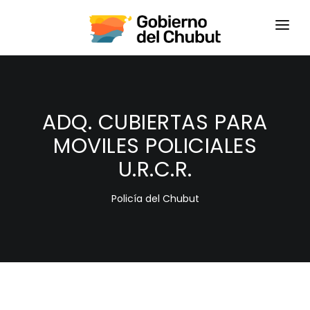
HOME
LOGIN
ADQ. CUBIERTAS PARA
MOVILES POLICIALES
U.R.C.R.
Policía del Chubut