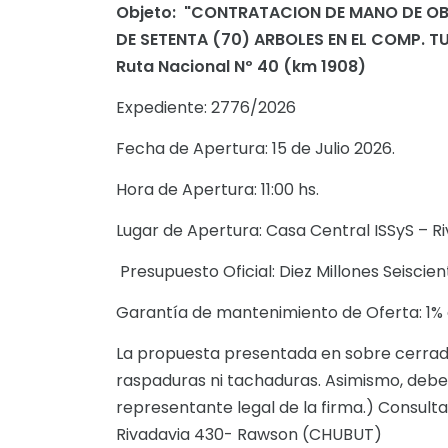
Objeto: "CONTRATACION DE MANO DE OB
DE SETENTA (70) ARBOLES EN EL COMP. T
Ruta Nacional Nº 40 (km 1908)
Expediente: 2776/2026
Fecha de Apertura: 15 de Julio 2026.
Hora de Apertura: 11:00 hs.
Lugar de Apertura: Casa Central ISSyS – 
Presupuesto Oficial: Diez Millones Seiscien
Garantía de mantenimiento de Oferta: 1% d
La propuesta presentada en sobre cerrad
raspaduras ni tachaduras. Asimismo, debe
representante legal de la firma.) Consult
Rivadavia 430- Rawson (CHUBUT)