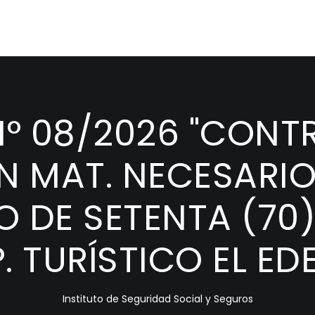
° 08/2026 "CONTR
N MAT. NECESARIO
O DE SETENTA (70
. TURÍSTICO EL EDE
Instituto de Seguridad Social y Seguros