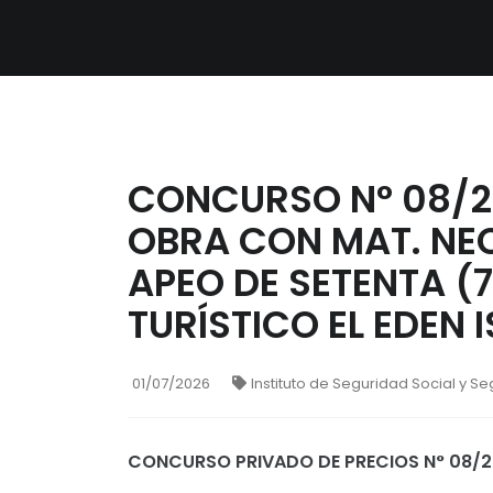
CONCURSO N° 08/2
OBRA CON MAT. NEC
APEO DE SETENTA (7
TURÍSTICO EL EDEN 
01/07/2026
Instituto de Seguridad Social y S
CONCURSO PRIVADO DE PRECIOS N° 08/