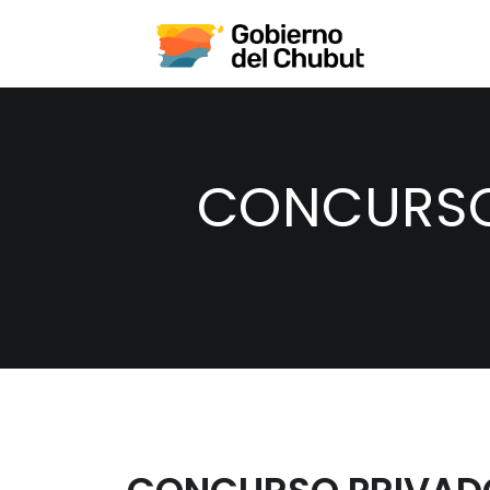
CONCURSO 