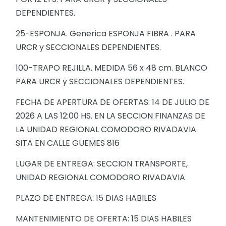
DEPENDIENTES.
25-ESPONJA. Generica ESPONJA FIBRA . PARA
URCR y SECCIONALES DEPENDIENTES.
100-TRAPO REJILLA. MEDIDA 56 x 48 cm. BLANCO
PARA URCR y SECCIONALES DEPENDIENTES.
FECHA DE APERTURA DE OFERTAS: 14 DE JULIO DE
2026 A LAS 12:00 HS. EN LA SECCION FINANZAS DE
LA UNIDAD REGIONAL COMODORO RIVADAVIA
SITA EN CALLE GUEMES 816
LUGAR DE ENTREGA: SECCION TRANSPORTE,
UNIDAD REGIONAL COMODORO RIVADAVIA
PLAZO DE ENTREGA: 15 DIAS HABILES
MANTENIMIENTO DE OFERTA: 15 DIAS HABILES