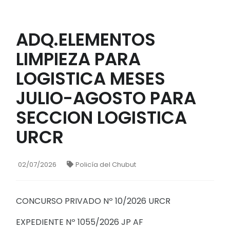
ADQ.ELEMENTOS
LIMPIEZA PARA
LOGISTICA MESES
JULIO-AGOSTO PARA
SECCION LOGISTICA
URCR
02/07/2026
Policía del Chubut
CONCURSO PRIVADO Nº 10/2026 URCR
EXPEDIENTE Nº 1055/2026 JP AF