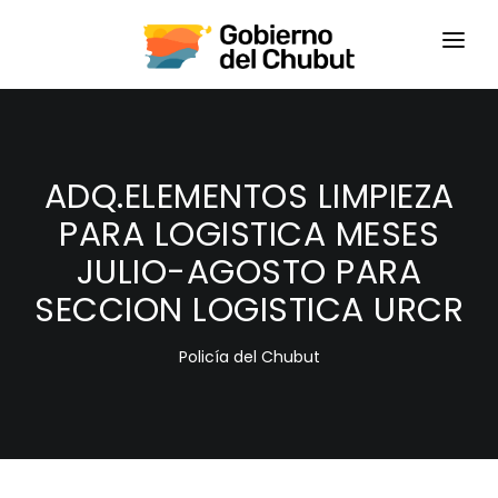
HOME
LOGIN
ADQ.ELEMENTOS LIMPIEZA
PARA LOGISTICA MESES
JULIO-AGOSTO PARA
SECCION LOGISTICA URCR
Policía del Chubut