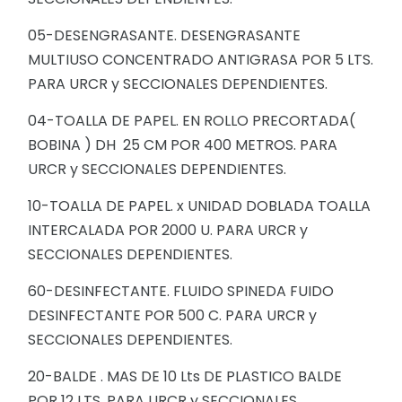
05-DESENGRASANTE. DESENGRASANTE
MULTIUSO CONCENTRADO ANTIGRASA POR 5 LTS.
PARA URCR y SECCIONALES DEPENDIENTES.
04-TOALLA DE PAPEL. EN ROLLO PRECORTADA(
BOBINA ) DH 25 CM POR 400 METROS. PARA
URCR y SECCIONALES DEPENDIENTES.
10-TOALLA DE PAPEL. x UNIDAD DOBLADA TOALLA
INTERCALADA POR 2000 U. PARA URCR y
SECCIONALES DEPENDIENTES.
60-DESINFECTANTE. FLUIDO SPINEDA FUIDO
DESINFECTANTE POR 500 C. PARA URCR y
SECCIONALES DEPENDIENTES.
20-BALDE . MAS DE 10 Lts DE PLASTICO BALDE
POR 12 LTS. PARA URCR y SECCIONALES