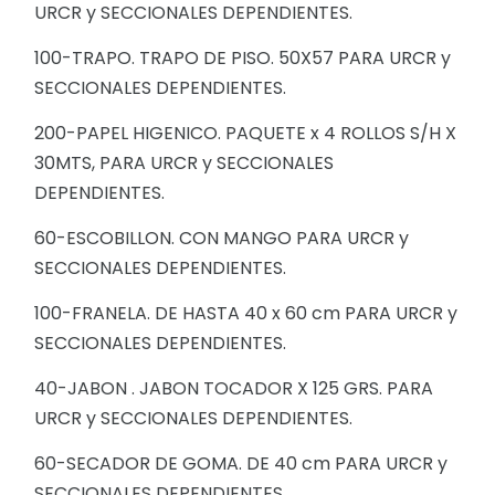
URCR y SECCIONALES DEPENDIENTES.
100-TRAPO. TRAPO DE PISO. 50X57 PARA URCR y
SECCIONALES DEPENDIENTES.
200-PAPEL HIGENICO. PAQUETE x 4 ROLLOS S/H X
30MTS, PARA URCR y SECCIONALES
DEPENDIENTES.
60-ESCOBILLON. CON MANGO PARA URCR y
SECCIONALES DEPENDIENTES.
100-FRANELA. DE HASTA 40 x 60 cm PARA URCR y
SECCIONALES DEPENDIENTES.
40-JABON . JABON TOCADOR X 125 GRS. PARA
URCR y SECCIONALES DEPENDIENTES.
60-SECADOR DE GOMA. DE 40 cm PARA URCR y
SECCIONALES DEPENDIENTES.