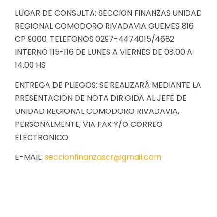
LUGAR DE CONSULTA: SECCION FINANZAS UNIDAD
REGIONAL COMODORO RIVADAVIA GUEMES 816
CP 9000. TELEFONOS 0297-4474015/4682
INTERNO 115-116 DE LUNES A VIERNES DE 08.00 A
14.00 HS.
ENTREGA DE PLIEGOS: SE REALIZARÁ MEDIANTE LA
PRESENTACION DE NOTA DIRIGIDA AL JEFE DE
UNIDAD REGIONAL COMODORO RIVADAVIA,
PERSONALMENTE, VIA FAX Y/O CORREO
ELECTRONICO
E-MAIL:
seccionfinanzascr@gmail.com