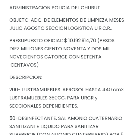
ADMINISTRACION POLICIA DEL CHUBUT
OBJETO: ADQ. DE ELEMENTOS DE LIMPIEZA MESES
JULIO AGOSTO SECCION LOGISTICA U.R.C.R..
PRESUPUESTO OFICIAL: $ 10.192.914,70 (PESOS
DIEZ MILLONES CIENTO NOVENTA Y DOS MIL
NOVECIENTOS CATORCE CON SETENTA
CENTAVOS)
DESCRIPCION:
200- LUSTRAMUEBLES. AEROSOL HASTA 440 cm3
LUSTRAMUEBLES 360CC, PARA URCR y
SECCIONALES DEPENDIENTES.
50-DESINFECTANTE. SAL AMONIO CUATERNARIO
SANITIZANTE LIQUIDO PARA SANITIZAR
SUPERFICIE (CON AMONIO CUATERNARIO) POR 5