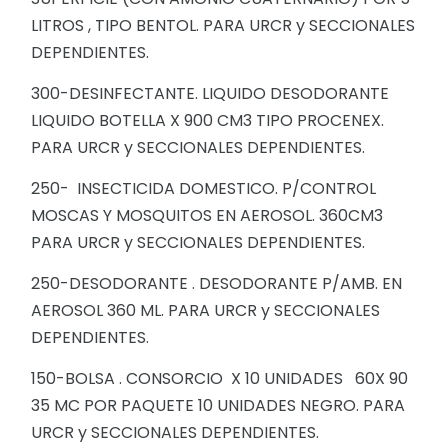
LITROS , TIPO BENTOL. PARA URCR y SECCIONALES
DEPENDIENTES.
300-DESINFECTANTE. LIQUIDO DESODORANTE
LIQUIDO BOTELLA X 900 CM3 TIPO PROCENEX.
PARA URCR y SECCIONALES DEPENDIENTES.
250- INSECTICIDA DOMESTICO. P/CONTROL
MOSCAS Y MOSQUITOS EN AEROSOL. 360CM3
PARA URCR y SECCIONALES DEPENDIENTES.
250-DESODORANTE . DESODORANTE P/AMB. EN
AEROSOL 360 ML. PARA URCR y SECCIONALES
DEPENDIENTES.
150-BOLSA . CONSORCIO X 10 UNIDADES 60X 90
35 MC POR PAQUETE 10 UNIDADES NEGRO. PARA
URCR y SECCIONALES DEPENDIENTES.