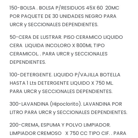
150-BOLSA . BOLSA P/RESIDUOS 45X 60 20MC
POR PAQUETE DE 30 UNIDADES NEGRO PARA
URCR y SECCIONALES DEPENDIENTES.
50-CERA DE LUSTRAR. PISO CERAMICO LIQUIDO
CERA LIQUIDA INCOLORO X 800ML TIPO
CERAMICOL. . PARA URCR y SECCIONALES
DEPENDIENTES.
100-DETERGENTE. LIQUIDO P/VAJILLA BOTELLA
HASTA 1 Lts DETERGENTE LIQUIDO X 750 ML.
PARA URCR y SECCIONALES DEPENDIENTES.
300-LAVANDINA (Hipoclorito). LAVANDINA POR
LITRO PARA URCR y SECCIONALES DEPENDIENTES.
200-CREMA, ESPUMA Y POLVO LIMPIADOR.
LIMPIADOR CREMOSO X 750 CC TIPO CIF. . PARA