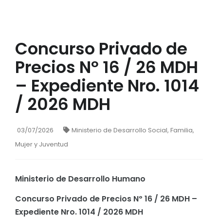
Concurso Privado de
Precios Nº 16 / 26 MDH
– Expediente Nro. 1014
/ 2026 MDH
03/07/2026
Ministerio de Desarrollo Social, Familia,
Mujer y Juventud
Ministerio de Desarrollo Humano
Concurso Privado de Precios Nº 16 / 26 MDH –
Expediente Nro. 1014 / 2026 MDH