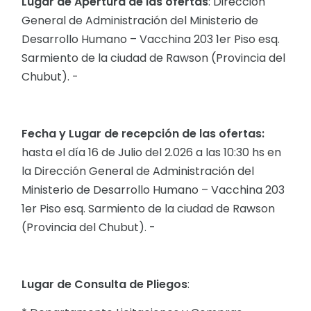
Lugar de Apertura de las ofertas
: Dirección
General de Administración del Ministerio de
Desarrollo Humano – Vacchina 203 1er Piso esq.
Sarmiento de la ciudad de Rawson (Provincia del
Chubut). -
Fecha y Lugar de recepción de las ofertas:
hasta el día 16 de Julio del 2.026 a las 10:30 hs en
la Dirección General de Administración del
Ministerio de Desarrollo Humano – Vacchina 203
1er Piso esq. Sarmiento de la ciudad de Rawson
(Provincia del Chubut). -
Lugar de Consulta de Pliegos
: