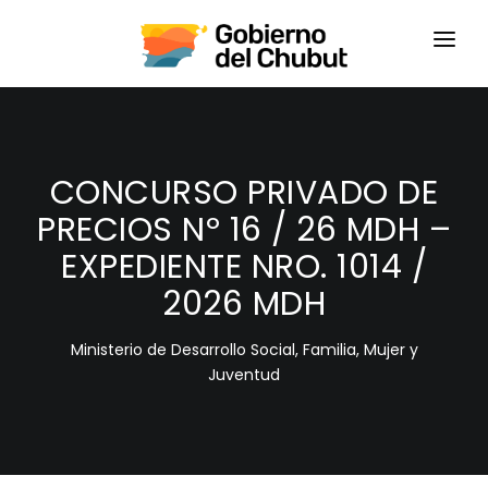
HOME
LOGIN
CONCURSO PRIVADO DE
PRECIOS Nº 16 / 26 MDH –
EXPEDIENTE NRO. 1014 /
2026 MDH
Ministerio de Desarrollo Social, Familia, Mujer y
Juventud