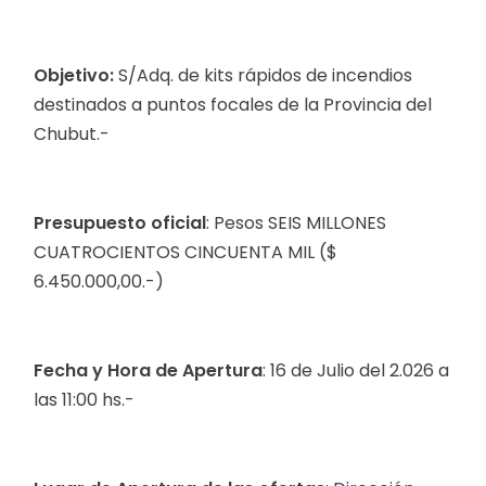
Objetivo:
S/Adq. de kits rápidos de incendios
destinados a puntos focales de la Provincia del
Chubut.-
Presupuesto oficial
: Pesos SEIS MILLONES
CUATROCIENTOS CINCUENTA MIL ($
6.450.000,00.-)
Fecha y Hora de Apertura
: 16 de Julio del 2.026 a
las 11:00 hs.-