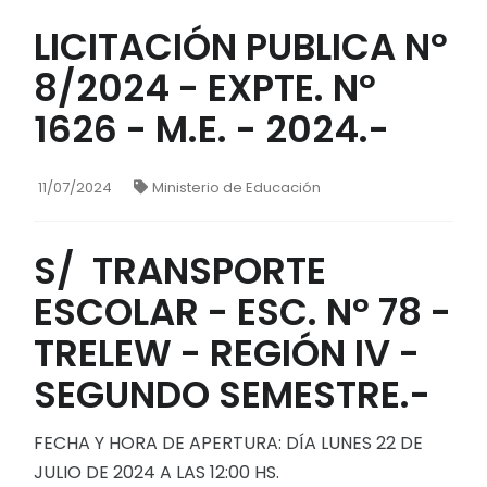
LICITACIÓN PUBLICA Nº
8/2024 - EXPTE. Nº
1626 - M.E. - 2024.-
11/07/2024
Ministerio de Educación
S/ TRANSPORTE
ESCOLAR - ESC. Nº 78 -
TRELEW - REGIÓN IV -
SEGUNDO SEMESTRE.-
FECHA Y HORA DE APERTURA: DÍA LUNES 22 DE
JULIO DE 2024 A LAS 12:00 HS.