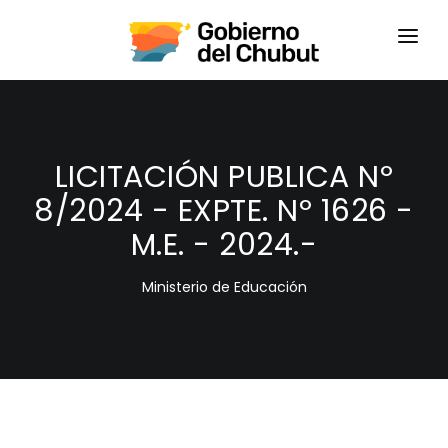
HOME
LOGIN
LICITACIÓN PUBLICA Nº
8/2024 - EXPTE. Nº 1626 -
M.E. - 2024.-
Ministerio de Educación