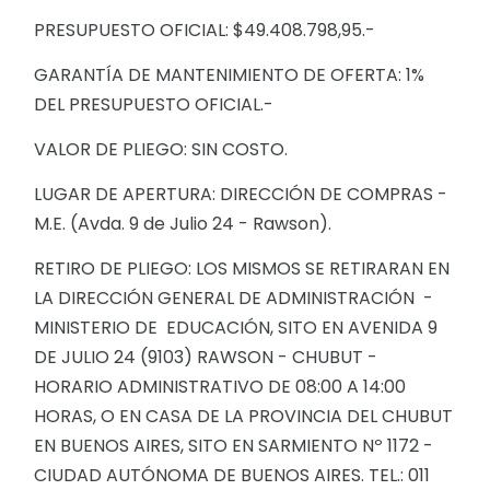
PRESUPUESTO OFICIAL: $49.408.798,95.-
GARANTÍA DE MANTENIMIENTO DE OFERTA: 1%
DEL PRESUPUESTO OFICIAL.-
VALOR DE PLIEGO: SIN COSTO.
LUGAR DE APERTURA: DIRECCIÓN DE COMPRAS -
M.E. (Avda. 9 de Julio 24 - Rawson).
RETIRO DE PLIEGO: LOS MISMOS SE RETIRARAN EN
LA DIRECCIÓN GENERAL DE ADMINISTRACIÓN -
MINISTERIO DE EDUCACIÓN, SITO EN AVENIDA 9
DE JULIO 24 (9103) RAWSON - CHUBUT -
HORARIO ADMINISTRATIVO DE 08:00 A 14:00
HORAS, O EN CASA DE LA PROVINCIA DEL CHUBUT
EN BUENOS AIRES, SITO EN SARMIENTO Nº 1172 -
CIUDAD AUTÓNOMA DE BUENOS AIRES. TEL.: 011