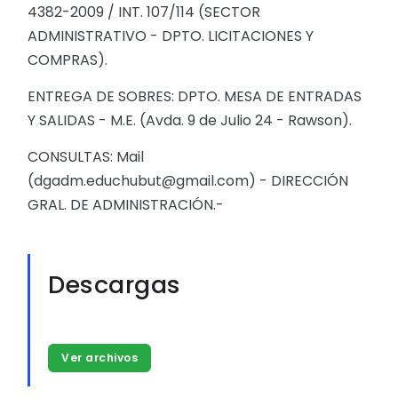
4382-2009 / INT. 107/114 (SECTOR
ADMINISTRATIVO - DPTO. LICITACIONES Y
COMPRAS).
ENTREGA DE SOBRES: DPTO. MESA DE ENTRADAS
Y SALIDAS - M.E. (Avda. 9 de Julio 24 - Rawson).
CONSULTAS: Mail
(dgadm.educhubut@gmail.com) - DIRECCIÓN
GRAL. DE ADMINISTRACIÓN.-
Descargas
Ver archivos