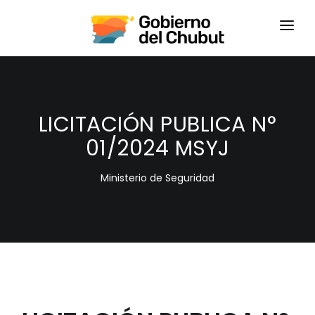
HOME
LOGIN
LICITACIÓN PUBLICA N°
01/2024 MSYJ
Ministerio de Seguridad