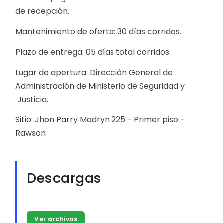
de recepción.
Mantenimiento de oferta: 30 días corridos.
Plazo de entrega: 05 días total corridos.
Lugar de apertura: Dirección General de
Administración de Ministerio de Seguridad y
Justicia.
Sitio: Jhon Parry Madryn 225 - Primer piso -
Rawson
Descargas
Ver archivos