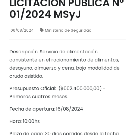
LICITACIÓN PUBLICA N°
01/2024 MSyJ
06/08/2024
Ministerio de Seguridad
Descripción: Servicio de alimentación
consistente en el racionamiento de alimentos,
desayuno, almuerzo y cena, bajo modalidad de
crudo asistido.
Presupuesto Oficial: ($662.400.000,00) -
Primeros cuatros meses.
Fecha de apertura: 16/08/2024
Hora: 10:00hs
Plazo de pago: 30 días corridos desde la fecha