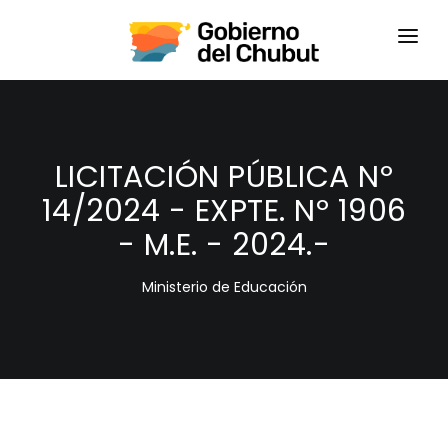
HOME
LOGIN
LICITACIÓN PÚBLICA Nº
14/2024 - EXPTE. Nº 1906
- M.E. - 2024.-
Ministerio de Educación