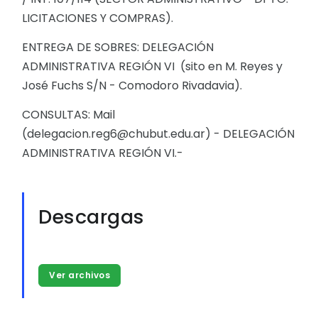
LICITACIONES Y COMPRAS).
ENTREGA DE SOBRES: DELEGACIÓN
ADMINISTRATIVA REGIÓN VI (sito en M. Reyes y
José Fuchs S/N - Comodoro Rivadavia).
CONSULTAS: Mail
(delegacion.reg6@chubut.edu.ar) - DELEGACIÓN
ADMINISTRATIVA REGIÓN VI.-
Descargas
Ver archivos